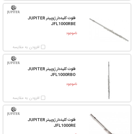
فلوت کلیددار ژوپیتر JUPITER
JFL1000RBE
ناموجود
افزودن به مقایسه
فلوت کلیددار ژوپیتر JUPITER
JFL1000RBO
ناموجود
افزودن به مقایسه
فلوت کلیددار ژوپیتر JUPITER
JFL1000RE