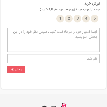
ارزش خرید
چه امتیازی میدهید ؟ (روی عدد مورد نظر کلیک کنید )
1
2
3
4
5
ارسال