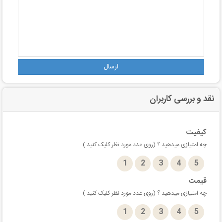
ارسال
نقد و بررسی کاربران
کیفیت
چه امتیازی میدهید ؟ (روی عدد مورد نظر کلیک کنید )
1
2
3
4
5
قیمت
چه امتیازی میدهید ؟ (روی عدد مورد نظر کلیک کنید )
1
2
3
4
5