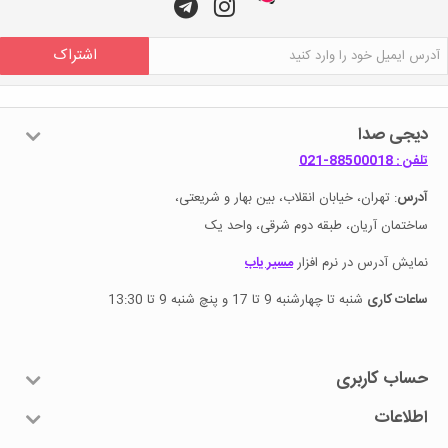
اشتراک
دیجی صدا
تلفن : 88500018-021
آدرس
: تهران، خیابان انقلاب، بین بهار و شریعتی،
ساختمان آریان، طبقه دوم شرقی، واحد یک
نمایش آدرس در نرم افزار
مسیر یاب
ساعات کاری
شنبه تا چهارشنبه 9 تا 17 و پنچ شنبه 9 تا 13:30
حساب کاربری
اطلاعات