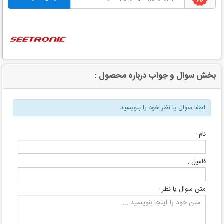
بخش سوال و جواب درباره محصول :
لطفا سوال یا نظر خود را بنویسید
نام :
فامیل :
متن سوال یا نظر :