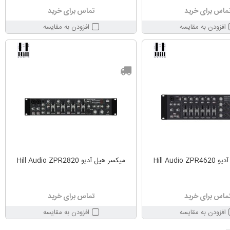
ماس برای خرید
تماس برای خرید
افزودن به مقایسه
افزودن به مقایسه
Hill Audio
میکسر هیل آدیو Hill Audio ZPR2820
ماس برای خرید
تماس برای خرید
افزودن به مقایسه
افزودن به مقایسه