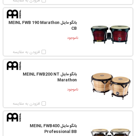
افزودن به مقایسه
بانگو ماینل MEINL FWB 190 Marathon
CB
ناموجود
افزودن به مقایسه
بانگو ماینل MEINL FWB200 NT
Marathon
ناموجود
افزودن به مقایسه
بانگو ماینل MEINL FWB400
Professional BB