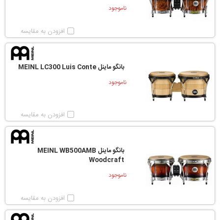
ناموجود
افزودن به مقایسه
بانگو ماینل MEINL LC300 Luis Conte
ناموجود
افزودن به مقایسه
بانگو ماینل MEINL WB500AMB
Woodcraft
ناموجود
افزودن به مقایسه