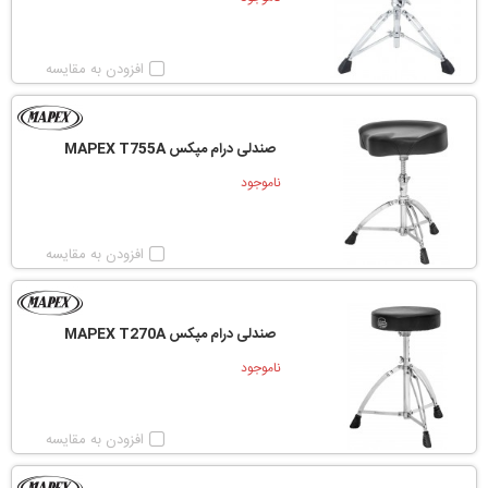
افزودن به مقایسه
صندلی درام مپکس MAPEX T755A
ناموجود
افزودن به مقایسه
صندلی درام مپکس MAPEX T270A
ناموجود
افزودن به مقایسه