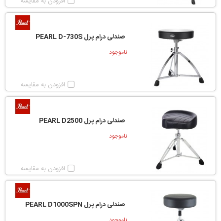
افزودن به مقایسه
صندلی درام پرل PEARL D-730S
ناموجود
افزودن به مقایسه
صندلی درام پرل PEARL D2500
ناموجود
افزودن به مقایسه
صندلی درام پرل PEARL D1000SPN
ناموجود