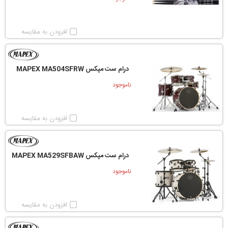
افزودن به مقایسه
درام ست مپکس MAPEX MA504SFRW
ناموجود
افزودن به مقایسه
درام ست مپکس MAPEX MA529SFBAW
ناموجود
افزودن به مقایسه