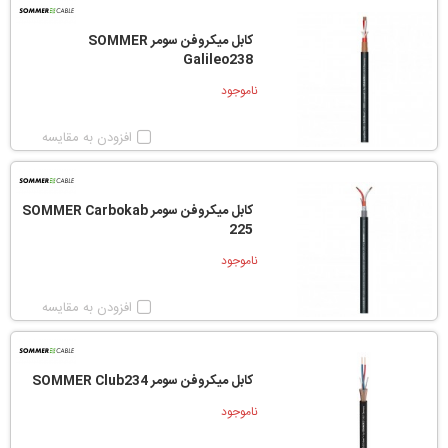
کابل میکروفن سومر SOMMER
Galileo238
ناموجود
افزودن به مقایسه
کابل میکروفن سومر SOMMER Carbokab
225
ناموجود
افزودن به مقایسه
کابل میکروفن سومر SOMMER Club234
ناموجود