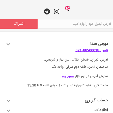
اشتراک
دیجی صدا
تلفن : 88500018-021
آدرس
: تهران، خیابان انقلاب، بین بهار و شریعتی،
ساختمان آریان، طبقه دوم شرقی، واحد یک
نمایش آدرس در نرم افزار
مسیر یاب
ساعات کاری
شنبه تا چهارشنبه 9 تا 17 و پنچ شنبه 9 تا 13:30
حساب کاربری
اطلاعات