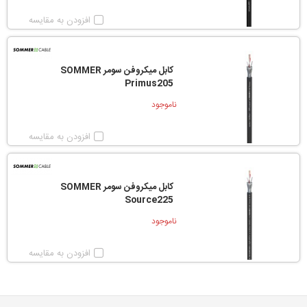
افزودن به مقایسه
کابل میکروفن سومر SOMMER
Primus205
ناموجود
افزودن به مقایسه
کابل میکروفن سومر SOMMER
Source225
ناموجود
افزودن به مقایسه