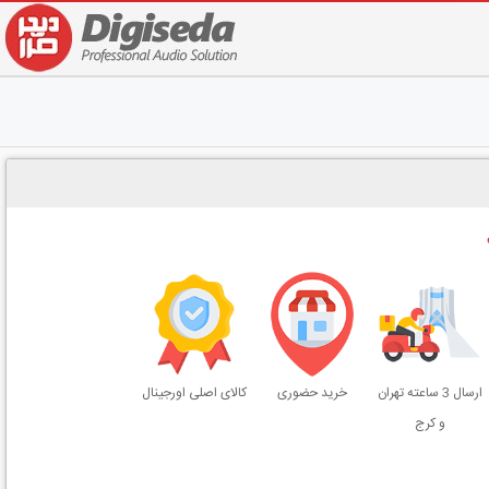
ارسال 3 ساعته تهران
خرید حضوری
کالای اصلی اورجینال
و کرج