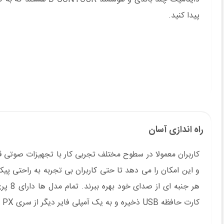
پیدا کنید.
راه اندازی آسان
و این امکان را می دهد تا حتی کاربران بی تجربه به راحتی پیکرب
هر جن
کارت حافظه USB ذخیره و به یک آمپلی فایر دیگر از سری PX منتقل شود.