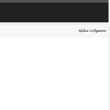
محصولات مشابه