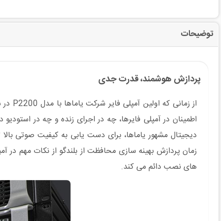
توضیحات
پردازش هوشمند، قدرت جدی
دیجیتال مشهور یاماها، برای دست یابی به کیفیت صوتی بالا ت
های نصب دائم می کند.