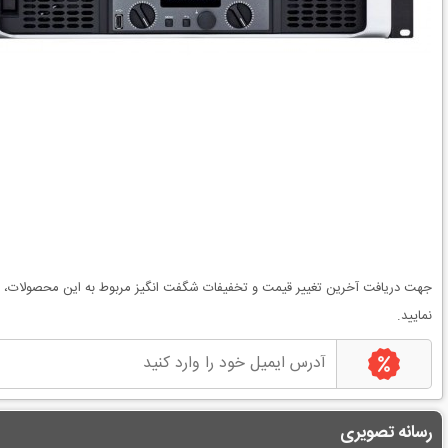
جهت دریافت آخرین
تغییر قیمت
و
تخفیفات شگفت انگیز
مربوط به این محصولات، می
نمایید.
رسانه تصویری