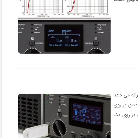
 حالت پایه و پیشرفته را ارائه می دهد
دقیق بر روی
می تواند بر روی یک