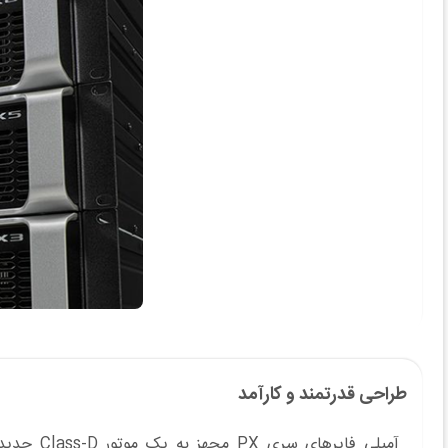
طراحی قدرتمند و کارآمد