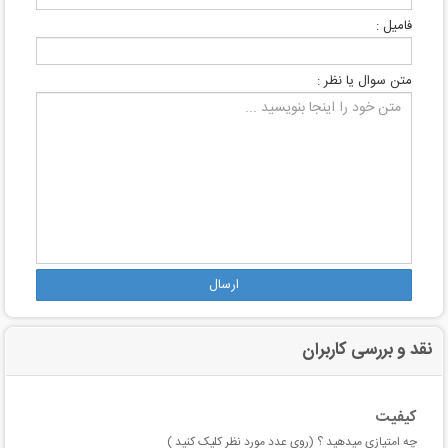
فامیل :
متن سوال یا نظر :
ارسال
نقد و بررسی کاربران
کیفیت
چه امتیازی میدهید ؟ (روی عدد مورد نظر کلیک کنید )