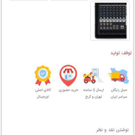
توقف تولید
حمل رایگان
ارسال 3 ساعته
خرید حضوری
کالای اصلی
سراسر ایران
تهران و کرج
اورجینال
نوشتن نقد و نظر