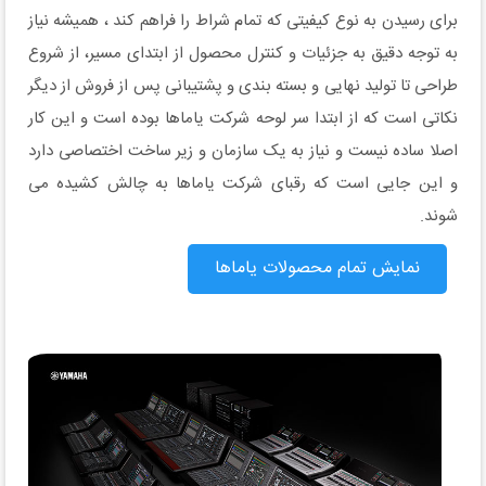
برای رسیدن به نوع کیفیتی که تمام شراط را فراهم کند ، همیشه نیاز
به توجه دقیق به جزئیات و کنترل محصول از ابتدای مسیر، از شروع
طراحی تا تولید نهایی و بسته بندی و پشتیبانی پس از فروش از دیگر
نکاتی است که از ابتدا سر لوحه شرکت یاماها بوده است و این کار
اصلا ساده نیست و نیاز به یک سازمان و زیر ساخت اختصاصی دارد
و این جایی است که رقبای شرکت یاماها به چالش کشیده می
شوند.
نمایش تمام محصولات یاماها