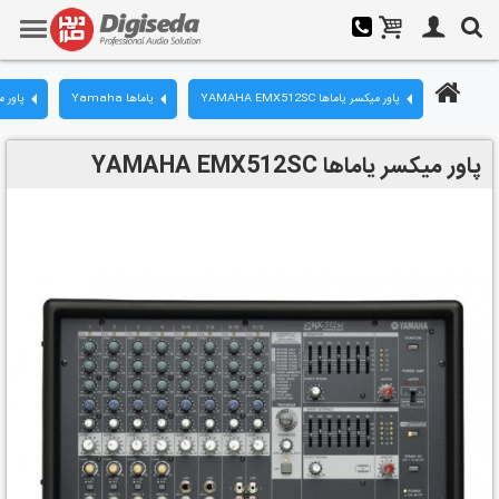
پاور میکسر یاماها YAMAHA EMX512SC
یاماها Yamaha
پاور 
پاور میکسر یاماها YAMAHA EMX512SC