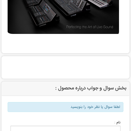
بخش سوال و جواب درباره محصول :
لطفا سوال یا نظر خود را بنویسید
نام :