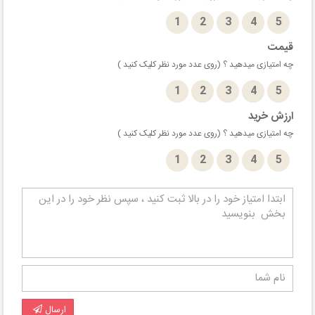
1
2
3
4
5
قیمت
چه امتیازی میدهید ؟ (روی عدد مورد نظر کلیک کنید )
1
2
3
4
5
ارزش خرید
چه امتیازی میدهید ؟ (روی عدد مورد نظر کلیک کنید )
1
2
3
4
5
ارسال