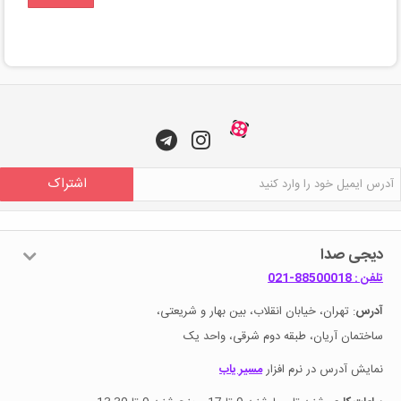
اشتراک
دیجی صدا
تلفن : 88500018-021
آدرس
: تهران، خیابان انقلاب، بین بهار و شریعتی،
ساختمان آریان، طبقه دوم شرقی، واحد یک
نمایش آدرس در نرم افزار
مسیر یاب