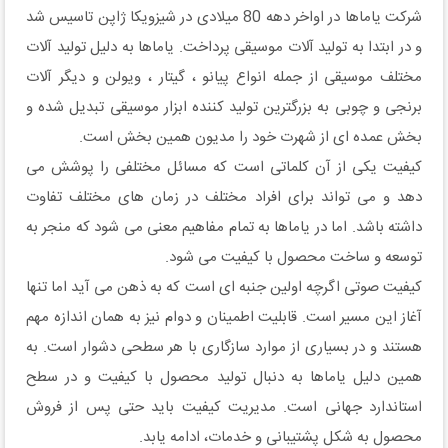
شرکت یاماها در اواخر دهه 80 میلادی در شیزویکا ژاپن تاسیس شد
و در ابتدا به تولید آلات موسیقی پرداخت. یاماها به دلیل تولید آلات
مختلف موسیقی از جمله انواع پیانو ، گیتار ، ویولن و دیگر آلات
برنجی و چوبی به بزرگترین تولید کننده ابزار موسیقی تبدیل شده و
بخش عمده ای از شهرت خود را مدیون همین بخش است.
کیفیت یکی از آن کلماتی است که مسائل مختلفی را پوشش می
دهد و می تواند برای افراد مختلف در زمان های مختلف تفاوت
داشته باشد. اما در یاماها به تمام مفاهیم معنی می شود که منجر به
توسعه و ساخت محصول با کیفیت می شود.
کیفیت صوتی اگرچه اولین جنبه ای است که به ذهن می آید اما تنها
آغاز این مسیر است. قابلیت اطمینان و دوام نیز به همان اندازه مهم
هستند و در بسیاری از موارد سازگاری با هر سطحی دشوار است. به
همین دلیل یاماها به دنبال تولید محصول با کیفیت و در سطح
استاندارد جهانی است. مدیریت کیفیت باید حتی پس از فروش
محصول به شکل پشتیبانی و خدمات، ادامه یابد.