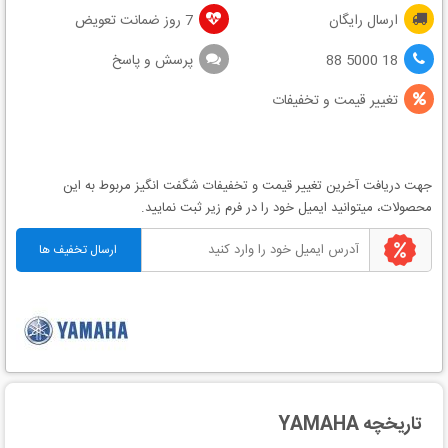
ارسال رایگان
7 روز ضمانت تعویض
18 5000 88
پرسش و پاسخ
تغییر قیمت و تخفیفات
جهت دریافت آخرین
تغییر قیمت
و
تخفیفات شگفت انگیز
مربوط به این
محصولات، میتوانید ایمیل خود را در فرم زیر ثبت نمایید.
تاریخچه YAMAHA