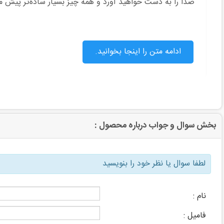
صدا را به دست خواهید آورد و همه چیز بسیار ساده‌تر پیش می
ادامه متن را اینجا بخوانید.
بخش سوال و جواب درباره محصول :
لطفا سوال یا نظر خود را بنویسید
نام :
فامیل :