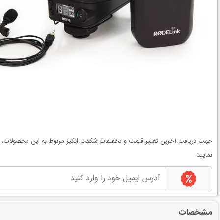
جهت دریافت آخرین
تغییر قیمت
و
تخفیفات شگفت انگیز
مربوط به این محصولات، می
نمایید.
مشخصات