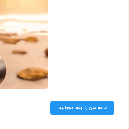
ادامه متن را اینجا بخوانید.