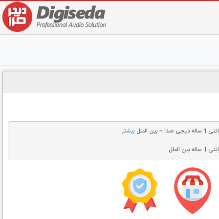
له دیجی صدا + بین الملل
بیشتر
1 ساله بین الملل