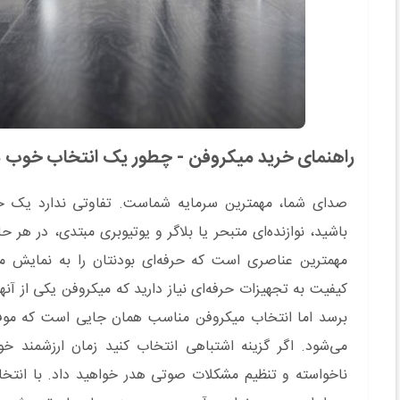
راهنمای خرید میکروفن - چطور یک انتخاب خوب د
صدای شما، مهمترین سرمایه شماست. تفاوتی ندارد یک خ
باشید، نوازنده‌ای متبحر یا بلاگر و یوتیوبری مبتدی، در هر
مهمترین عناصری است که حرفه‌ای بودنتان را به نمایش می‌
کیفیت به تجهیزات حرفه‌ای نیاز دارید که میکروفن یکی از آنه
برسد اما انتخاب میکروفن مناسب همان جایی است که موفق
می‌شود. اگر گزینه اشتباهی انتخاب کنید زمان ارزشمند خ
ناخواسته و تنظیم مشکلات صوتی هدر خواهید داد. با انتخ