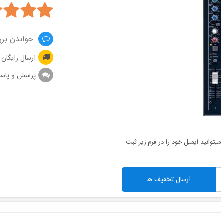
خواندن برر
ارسال رایگان
پرسش و پاس
توانید ایمیل خود را در فرم زیر ثبت