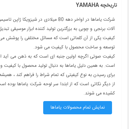
تاریخچه YAMAHA
شرکت یاماها در اواخر دهه 80 میلادی 
آلات برنجی و چوبی به بزرگترین تولید کننده ابزار موسیقی 
کیفیت یکی از آن کلماتی است که مسائل مختلفی را پوشش می ده
توسعه و ساخت محصول با کیفیت می شود.
کیفیت صوتی اگرچه اولین جنبه ای است که به ذهن می آید اما ت
است. به همین دلیل یاماها به دنبال تولید محصول با کیفیت 
برای رسیدن به نوع کیفیتی که تمام شراط را فراهم کند ، همیشه
از دیگر نکاتی است که از ابتدا سر لوحه شرکت یاماها بوده 
کشیده می شوند.
نمایش تمام محصولات یاماها