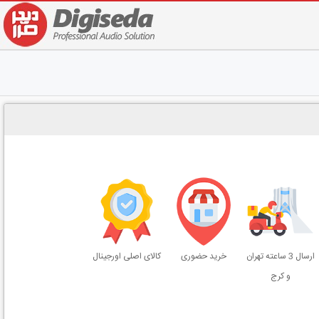
ارسال 3 ساعته تهران
خرید حضوری
کالای اصلی اورجینال
و کرج