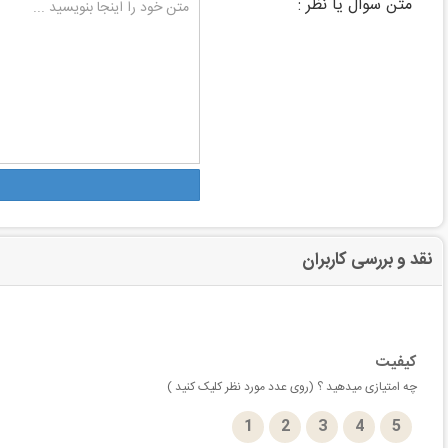
متن سوال یا نظر :
نقد و بررسی کاربران
کیفیت
چه امتیازی میدهید ؟ (روی عدد مورد نظر کلیک کنید )
1
2
3
4
5