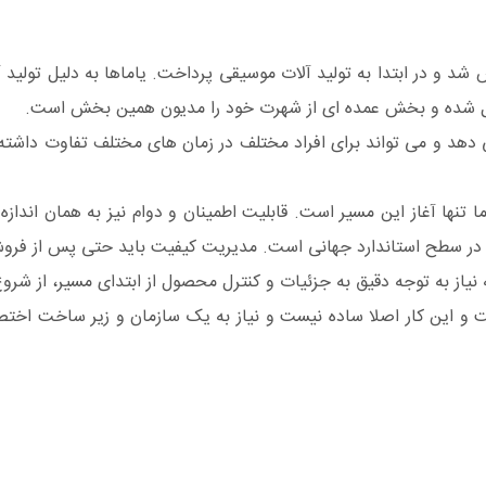
در شیزویکا ژاپن تاسیس شد و در ابتدا به تولید آلات موسیقی پرداخت. یاماها به دلی
تبدیل شده و بخش عمده ای از شهرت خود را مدیون همین بخش است.
د و می تواند برای افراد مختلف در زمان های مختلف تفاوت داشته با
نها آغاز این مسیر است. قابلیت اطمینان و دوام نیز به همان اندازه
و در سطح استاندارد جهانی است. مدیریت کیفیت باید حتی پس از فرو
 نیاز به توجه دقیق به جزئیات و کنترل محصول از ابتدای مسیر، از شر
است و این کار اصلا ساده نیست و نیاز به یک سازمان و زیر ساخت اخ