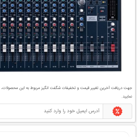
جهت دریافت آخرین
تغییر قیمت
و
تخفیفات شگفت انگیز
مربوط به این محصولات، می
نمایید.