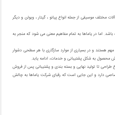
ل تولید آلات مختلف موسیقی از جمله انواع پیانو ، گیتار ، ویولن و دیگر
شد. اما در یاماها به تمام مفاهیم معنی می شود که منجر به
 مهم هستند و در بسیاری از موارد سازگاری با هر سطحی دشوار
ش محصول به شکل پشتیبانی و خدمات، ادامه یابد.
وع طراحی تا تولید نهایی و بسته بندی و پشتیبانی پس از فروش
تصاصی دارد و این جایی است که رقبای شرکت یاماها به چالش