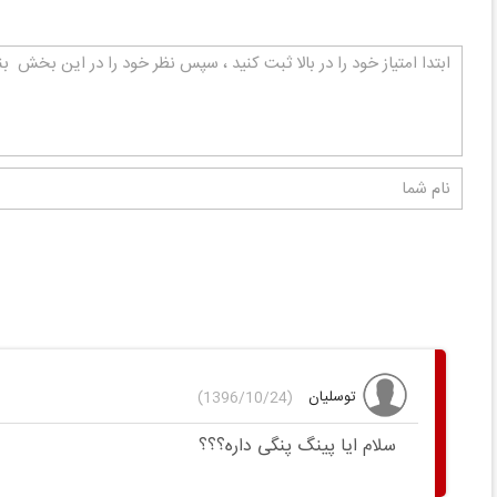
توسلیان
(1396/10/24)
سلام ایا پینگ پنگی داره؟؟؟