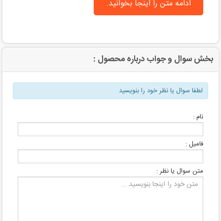
ادامه متن را اینجا بخوانید.
بخش سوال و جواب درباره محصول :
لطفا سوال یا نظر خود را بنویسید
نام :
فامیل :
متن سوال یا نظر :