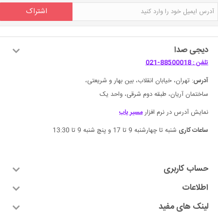
اشتراک
دیجی صدا
تلفن : 88500018-021
آدرس
: تهران، خیابان انقلاب، بین بهار و شریعتی،
ساختمان آریان، طبقه دوم شرقی، واحد یک
نمایش آدرس در نرم افزار
مسیر یاب
ساعات کاری
شنبه تا چهارشنبه 9 تا 17 و پنچ شنبه 9 تا 13:30
حساب کاربری
اطلاعات
لینک های مفید