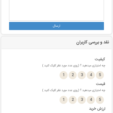
ارسال
نقد و بررسی کاربران
کیفیت
چه امتیازی میدهید ؟ (روی عدد مورد نظر کلیک کنید )
1
2
3
4
5
قیمت
چه امتیازی میدهید ؟ (روی عدد مورد نظر کلیک کنید )
1
2
3
4
5
ارزش خرید