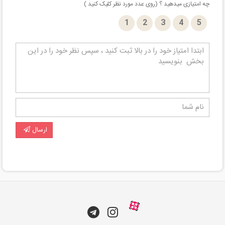
چه امتیازی میدهید ؟ (روی عدد مورد نظر کلیک کنید )
1
2
3
4
5
ارسال