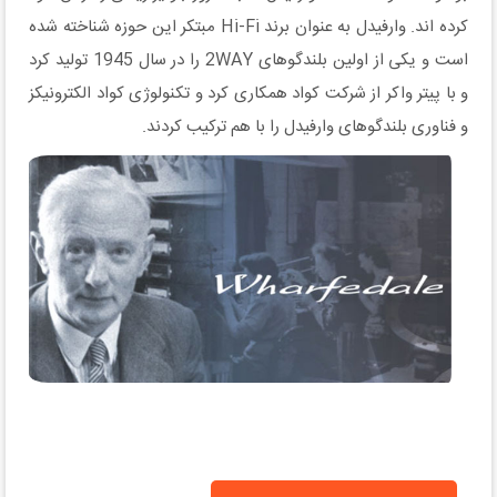
کرده اند. وارفیدل به عنوان برند Hi-Fi مبتکر این حوزه شناخته شده
است و یکی از اولین بلندگوهای 2WAY را در سال 1945 تولید کرد
و با پیتر واکر از شرکت کواد همکاری کرد و تکنولوژی کواد الکترونیکز
و فناوری بلندگوهای وارفیدل را با هم ترکیب کردند.