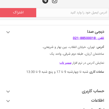
اشتراک
دیجی صدا
تلفن : 88500018-021
آدرس
: تهران، خیابان انقلاب، بین بهار و شریعتی،
ساختمان آریان، طبقه دوم شرقی، واحد یک
نمایش آدرس در نرم افزار
مسیر یاب
ساعات کاری
شنبه تا چهارشنبه 9 تا 17 و پنچ شنبه 9 تا 13:30
حساب کاربری
اطلاعات