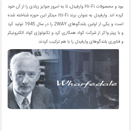
بود و محصولات Hi-Fi وارفیدل، تا به امروز جوایز زیادی را از آن خود
کرده اند. وارفیدل به عنوان برند Hi-Fi مبتکر این حوزه شناخته شده
است و یکی از اولین بلندگوهای 2WAY را در سال 1945 تولید کرد
و با پیتر واکر از شرکت کواد همکاری کرد و تکنولوژی کواد الکترونیکز
و فناوری بلندگوهای وارفیدل را با هم ترکیب کردند.