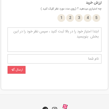
ارزش خرید
چه امتیازی میدهید ؟ (روی عدد مورد نظر کلیک کنید )
1
2
3
4
5
ارسال