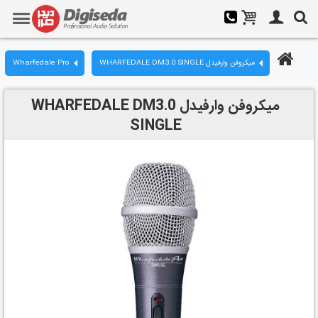
میکروفن وارفیدل WHARFEDALE DM3.0 SINGLE
Wharfedale Pro
میکروفن وارفیدل WHARFEDALE DM3.0
SINGLE