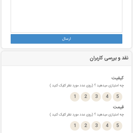
ارسال
نقد و بررسی کاربران
کیفیت
چه امتیازی میدهید ؟ (روی عدد مورد نظر کلیک کنید )
1
2
3
4
5
قیمت
چه امتیازی میدهید ؟ (روی عدد مورد نظر کلیک کنید )
1
2
3
4
5