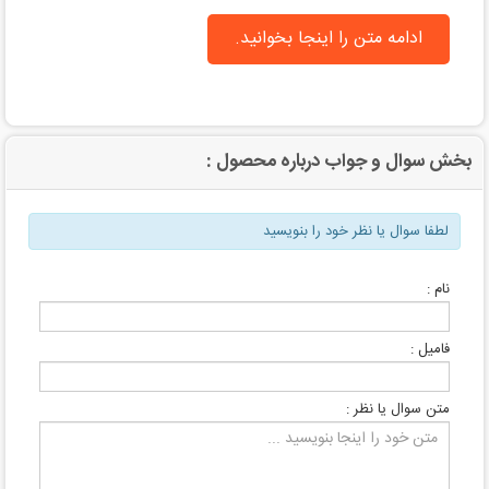
ادامه متن را اینجا بخوانید.
بخش سوال و جواب درباره محصول :
لطفا سوال یا نظر خود را بنویسید
نام :
فامیل :
متن سوال یا نظر :