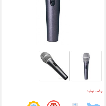
توقف تولید