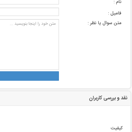
نام :
فامیل :
متن سوال یا نظر :
نقد و بررسی کاربران
کیفیت