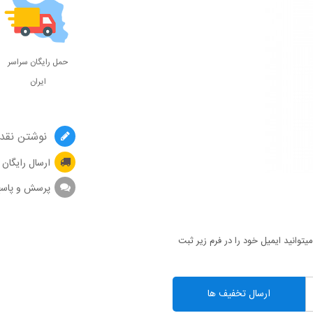
حمل رایگان سراسر
ایران
نوشتن نقد 
ارسال رایگان
پرسش و پاس
توانید ایمیل خود را در فرم زیر ثبت