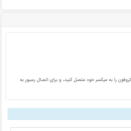
کروفون را به میکسر خود متصل کنید، و برای اتصال رسیور به