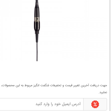
جهت دریافت آخرین
تغییر قیمت
و
تخفیفات شگفت انگیز
مربوط به این محصولات، می
نمایید.