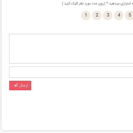
امتیازی میدهید ؟ (روی عدد مورد نظر کلیک کنید )
1
2
3
4
5
ارسال