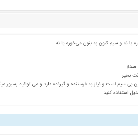
ه یا نه و سیم کنون به بنون می‌خوره یا نه
صدا:
قت بخیر
ن بی سیم است و نیاز به فرستنده و گیرنده دارد و می توانید رسیور می
دیل استفاده کنید.