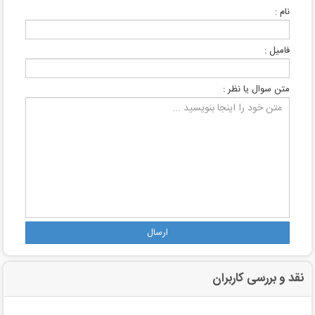
نام :
فامیل :
متن سوال یا نظر :
ارسال
نقد و بررسی کاربران