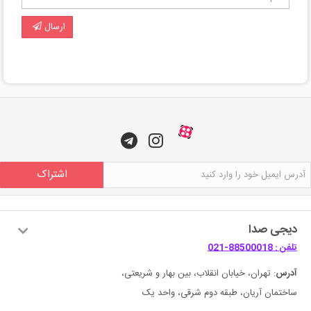
ارسال
اشتراک
دیجی صدا
تلفن : 88500018-021
آدرس
: تهران، خیابان انقلاب، بین بهار و شریعتی،
ساختمان آریان، طبقه دوم شرقی، واحد یک