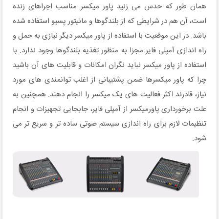
همان طور که حدس می زنید پاور میکسر مناسب اجراهای زنده
است، آن هم در شرایطی که از بلندگوها و مانیتور پسیو استفاده شده
باشد. در این موقعیت با استفاده از پاور میکسر دیگر نیازی به حمل و
راه اندازی آمپلی فایر مجزا به منظور تغذیه بلندگوها وجود ندارد. با
استفاده از پاور میکسر نباید نگران امکانات و قابلیت های آن باشید
چرا که پاور میکسرها ضمن پشتیبانی از اغلب توانمندی های مورد
نیاز، قادرند اکثر فعالیت های یک میکسر را انجام دهند. همچنین به
علت برخورداری پاورمیکسر از آمپلی فایر، جابجایی تجهیزات و انجام
تنظیمات لازم برای راه اندازی سیستم صوتی ساده تر و سریع تر می
شود.