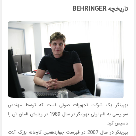
تاریخچه BEHRINGER
بهرینگر یک شرکت تجهیزات صوتی است که توسط مهندس
سوییسی به نام اولی بهرینگر در سال 1989 در ویلیش آلمان آن را
تاسیس کرد.
بهرینگر در سال 2007 در فهرست چهاردهمین کارخانه بزرگ آلات