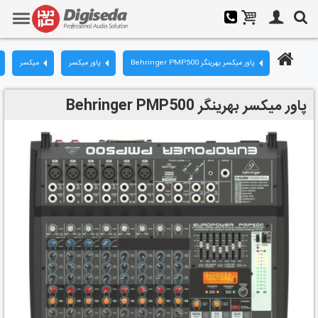
پاور میکسر بهرینگر Behringer PMP500
پاور میکسر
میکسر
پاور میکسر بهرینگر Behringer PMP500