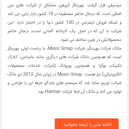
موسیقی قرار گرفت. بهرینگر گروهی متشکل از شرکت های بین
المللی است که درحال حاضر مستقیما در 10 کشور بازار یابی می کند
و شبکه فروش اینترنتی در 130 کشور دنیا را در اختیار دارد. این
شرکت با آن که در اصل یک کارخانه آلمانی است، درحال حاضر
محصولاتش در چین ساخته می شود.
مالک شرکت بهرینگر، شرکت Music Group، با ریاست اولی بهرینگر
است که همچنین مالک شرکت های دیگری مانند مایداس، کلارک
تکنیک، بوگرا و همچنین یوروتک (شرکت خدمات محصولات
الکترونیکی) نیز هست. Music Group در ژوئن سال 2012 نیز مالک
شرکت توربو ساند شد که سیستم های بلندگو حرفه ای را طراحی و
تولید می کند و مالک آن قبلا شرکت Harman بود.
ادامه متن را اینجا بخوانید.