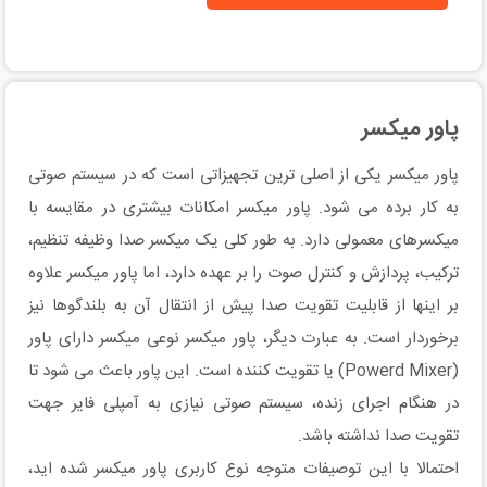
پاور میکسر
پاور میکسر یکی از اصلی ترین تجهیزاتی است که در سیستم صوتی
به کار برده می شود. پاور میکسر امکانات بیشتری در مقایسه با
میکسرهای معمولی دارد. به طور کلی یک میکسر صدا وظیفه تنظیم،
ترکیب، پردازش و کنترل صوت را بر عهده دارد، اما پاور میکسر علاوه
بر اینها از قابلیت تقویت صدا پیش از انتقال آن به بلندگوها نیز
برخوردار است. به عبارت دیگر، پاور میکسر نوعی میکسر دارای پاور
(Powerd Mixer) یا تقویت کننده است. این پاور باعث می شود تا
در هنگام اجرای زنده، سیستم صوتی نیازی به آمپلی فایر جهت
تقویت صدا نداشته باشد.
احتمالا با این توصیفات متوجه نوع کاربری پاور میکسر شده اید،