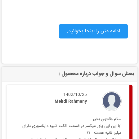
ادامه متن را اینجا بخوانید.
بخش سوال و جواب درباره محصول :
1402/10/25
Mehdi Rahmany
سلام وقتتون بخیر .
آیا این این پاور میکسر در قسمت افکت شبیه دایناسوری دارای
میلی ثانیه هست . ؟؟