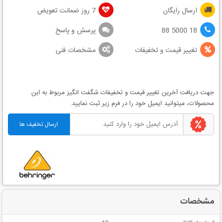
ارسال رایگان
7 روز ضمانت تعویض
18 5000 88
پرسش و پاسخ
تغییر قیمت و تخفیفات
مشخصات فنی
جهت دریافت آخرین
تغییر قیمت
و
تخفیفات شگفت انگیز
مربوط به این
محصولات، میتوانید ایمیل خود را در فرم زیر ثبت نمایید.
مشخصات