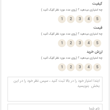
کیفیت
چه امتیازی میدهید ؟ (روی عدد مورد نظر کلیک کنید )
1
2
3
4
5
قیمت
چه امتیازی میدهید ؟ (روی عدد مورد نظر کلیک کنید )
1
2
3
4
5
ارزش خرید
چه امتیازی میدهید ؟ (روی عدد مورد نظر کلیک کنید )
1
2
3
4
5