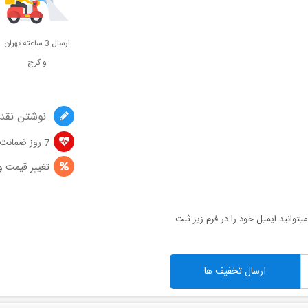
ارسال 3 ساعته تهران
و کرج
نوشتن نقد 
7 روز ضمانت تعویض
تغییر قیمت و
توانید ایمیل خود را در فرم زیر ثبت