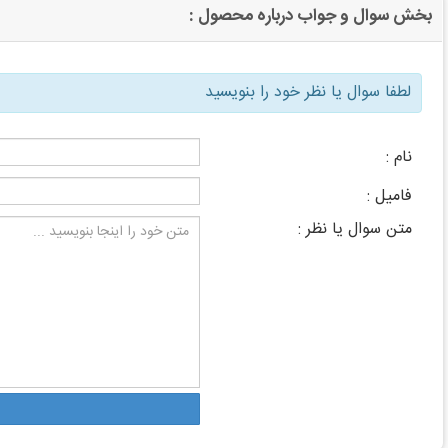
بخش سوال و جواب درباره محصول :
لطفا سوال یا نظر خود را بنویسید
نام :
فامیل :
متن سوال یا نظر :