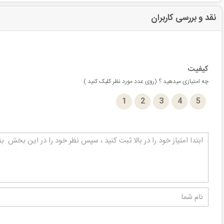
نقد و بررسی کاربران
کیفیت
چه امتیازی میدهید ؟ (روی عدد مورد نظر کلیک کنید )
1
2
3
4
5