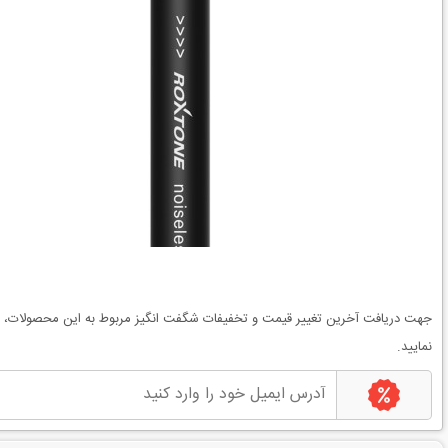
جهت دریافت آخرین
تغییر قیمت
و
تخفیفات شگفت انگیز
مربوط به این محصولات، می
نمایید.