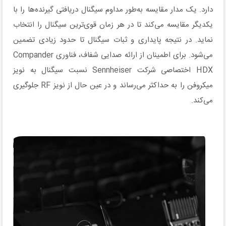
دارد. یک مدار مقایسه به‌طور مداوم سیگنال دریافتی گیرنده‌ها را با
یکدیگر مقایسه می‌کند تا در هر زمان قوی‌ترین سیگنال را انتخاب
نماید. در نتیجه پایداری و ثبات سیگنال تا حدود زیادی تضمین
می‌شود. برای اطمینان از ارائه صدایی شفاف، فناوری Compander
HDX اختصاصی شرکت Sennheiser نسبت سیگنال به نویز
میکروفن را به حداکثر می‌رساند و در عین حال از نویز RF جلوگیری
می‌کند.