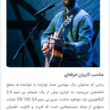
مناسب کاربران حرفه‌ای
زمانی که به‌عنوان یک مهندس صدا، نوازنده یا خواننده به سطح
تخصصی می‌رسید، به ابزاری بیش از یک سیستم بی سیم 2.4
گیگاهرتزی نیاز خواهید داشت. سری بی سیم EW 100 G4 شرکت
سنهایزر از جمله سیستم‌هایی است که قدرت و قابلیت اطمینان