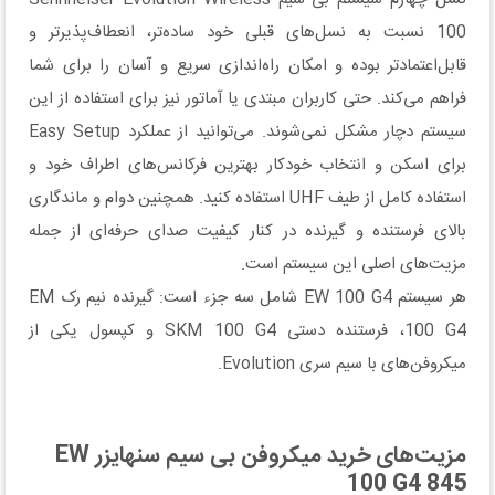
100 نسبت به نسل‌های قبلی خود ساده‌تر، انعطاف‌پذیرتر و
قابل‌اعتمادتر بوده و امکان راه‌اندازی سریع و آسان را برای شما
فراهم می‌کند. حتی کاربران مبتدی یا آماتور نیز برای استفاده از این
سیستم دچار مشکل نمی‌شوند. می‌توانید از عملکرد Easy Setup
برای اسکن و انتخاب خودکار بهترین فرکانس‌های اطراف خود و
استفاده کامل از طیف UHF استفاده کنید. همچنین دوام و ماندگاری
بالای فرستنده و گیرنده در کنار کیفیت صدای حرفه‌ای از جمله
مزیت‌های اصلی این سیستم است.
هر سیستم EW 100 G4 شامل سه جزء است: گیرنده نیم رک EM
100 G4، فرستنده دستی SKM 100 G4 و کپسول یکی از
میکروفن‌های با سیم سری Evolution.
مزیت‌های خرید میکروفن بی سیم سنهایزر EW
100 G4 845