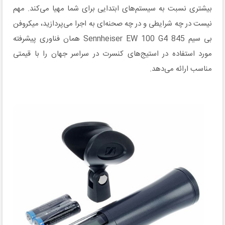
بیشتری نسبت به سیستم‌های ابتدایی برای شما مهیا می‌کند. مهم
نیست در چه شرایطی و در چه صحنه‌ای به اجرا می‌پردازید، میکروفن
بی سیم Sennheiser EW 100 G4 845 همان فناوری پیشرفته
مورد استفاده در استیج‌های کنسرت در سراسر جهان را با قیمتی
مناسب ارائه می‌دهد.