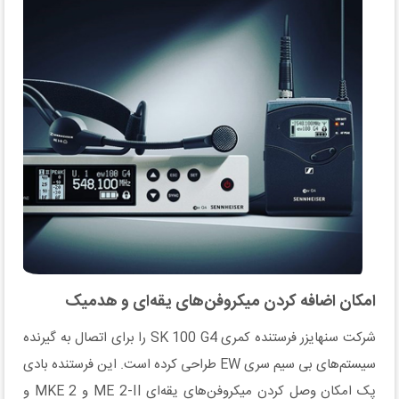
امکان اضافه کردن میکروفن‌های یقه‌ای و هدمیک
شرکت سنهایزر فرستنده کمری SK 100 G4 را برای اتصال به گیرنده
سیستم‌های بی سیم سری EW طراحی کرده است. این فرستنده بادی
پک امکان وصل کردن میکروفن‌های یقه‌ای ME 2-II و MKE 2 و