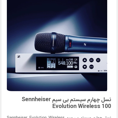
نسل چهارم سیستم بی سیم Sennheiser
Evolution Wireless 100
نسل چهارم سیستم بی سیم Sennheiser Evolution Wireless