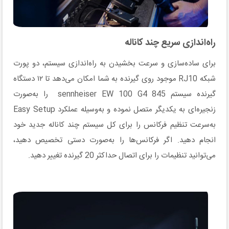
راه‌اندازی سریع چند کاناله
برای ساده‌سازی و سرعت بخشیدن به راه‌اندازی سیستم، دو پورت
شبکه RJ10 موجود روی گیرنده به شما امکان می‌دهد تا ۱۲ دستگاه
گیرنده سیستم sennheiser EW 100 G4 845 را به‌صورت
زنجیره‌ای به یکدیگر متصل نموده و به‌وسیله عملکرد Easy Setup
به‌سرعت تنظیم فرکانس را برای کل سیستم چند کاناله جدید خود
انجام دهید. اگر فرکانس‌ها را به‌صورت دستی تخصیص دهید،
می‌توانید تنظیمات را برای اتصال حداکثر 20 گیرنده تغییر دهید.