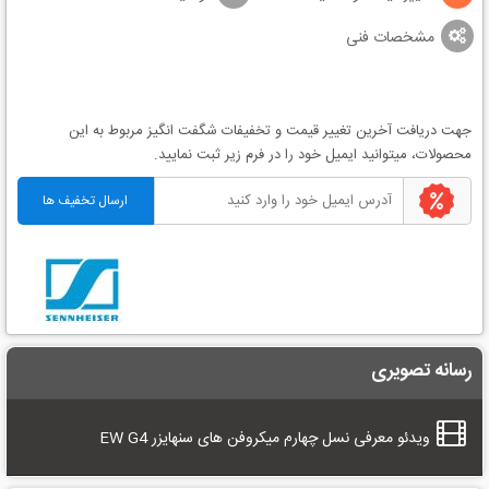
مشخصات فنی
جهت دریافت آخرین
تغییر قیمت
و
تخفیفات شگفت انگیز
مربوط به این
محصولات، میتوانید ایمیل خود را در فرم زیر ثبت نمایید.
رسانه تصویری
ویدئو معرفی نسل چهارم میکروفن های سنهایزر EW G4