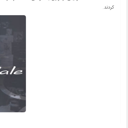
کردند.