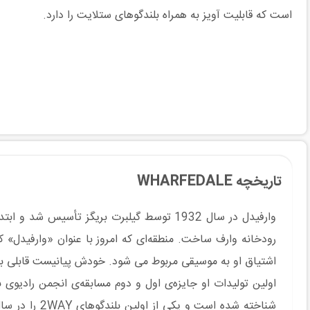
است که قابلیت آویز به همراه بلندگوهای ستلایت را دارد.
تاریخچه WHARFEDALE
رودخانه وارف ساخت. منطقه‌ای که امروز با عنوان «وارفیدل» که
اشتیاق او به موسیقی مربوط می شود. خودش پیانیست قابلی بو