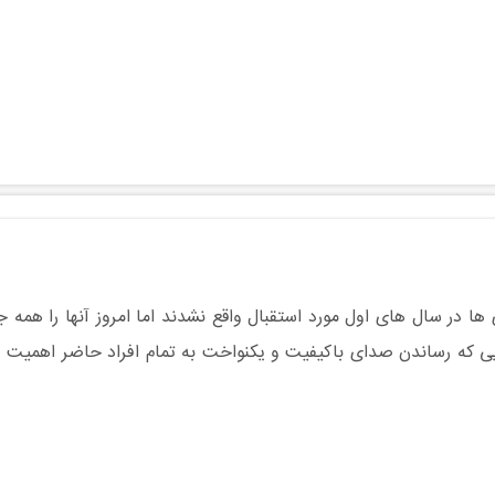
 ها در سال های اول مورد استقبال واقع نشدند اما امروز آنها را همه 
یی که رساندن صدای باکیفیت و یکنواخت به تمام افراد حاضر اهمیت