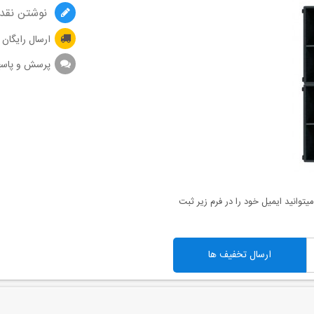
نوشتن نقد 
ارسال رایگان
پرسش و پاس
توانید ایمیل خود را در فرم زیر ثبت