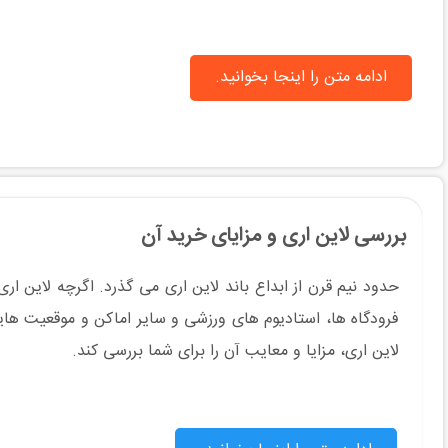
ادامه متن را اینجا بخوانید.
بررسی لاین اری و مزایای خرید آن
حدود نیم قرن از ابداع باند لاین اری می گذرد. اگرچه لاین اری
فرودگاه ها، استادیوم های ورزشی و سایر اماکن و موقعیت ها
لاین اری، مزایا و معایب آن را برای شما بررسی کند.