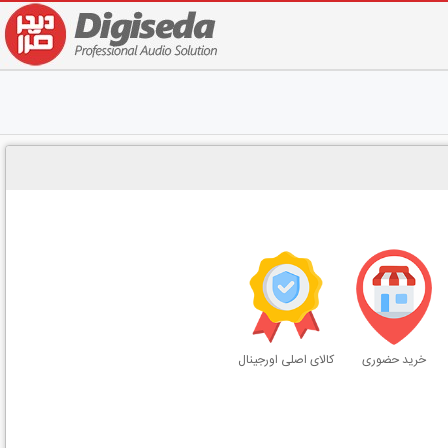
خرید حضوری
کالای اصلی اورجینال