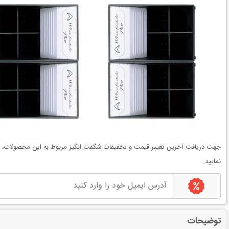
جهت دریافت آخرین
تغییر قیمت
و
تخفیفات شگفت انگیز
مربوط به این محصولات، می
نمایید.
توضیحات