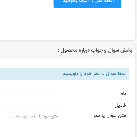
ادامه متن را اینجا بخوانید.
بخش سوال و جواب درباره محصول :
لطفا سوال یا نظر خود را بنویسید
نام :
فامیل :
متن سوال یا نظر :