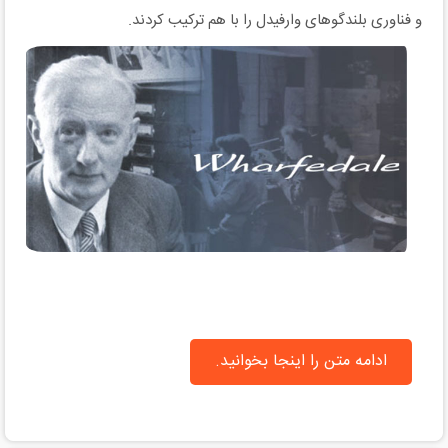
و فناوری بلندگوهای وارفیدل را با هم ترکیب کردند.
ادامه متن را اینجا بخوانید.