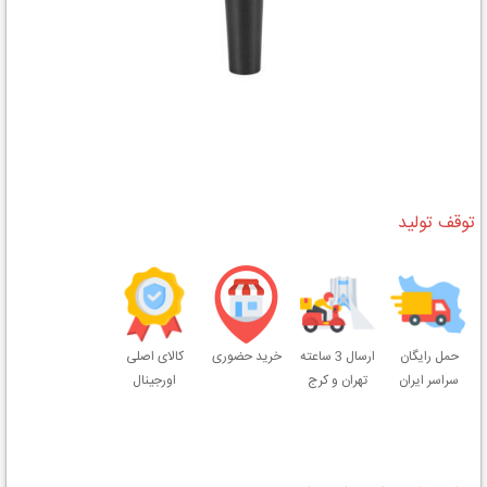
توقف تولید
حمل رایگان
ارسال 3 ساعته
خرید حضوری
کالای اصلی
سراسر ایران
تهران و کرج
اورجینال