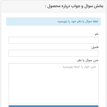
بخش سوال و جواب درباره محصول :
لطفا سوال یا نظر خود را بنویسید
نام :
فامیل :
متن سوال یا نظر :