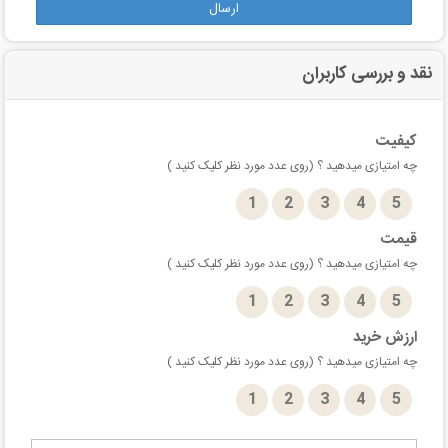
ارسال
نقد و بررسی کاربران
کیفیت
چه امتیازی میدهید ؟ (روی عدد مورد نظر کلیک کنید )
1
2
3
4
5
قیمت
چه امتیازی میدهید ؟ (روی عدد مورد نظر کلیک کنید )
1
2
3
4
5
ارزش خرید
چه امتیازی میدهید ؟ (روی عدد مورد نظر کلیک کنید )
1
2
3
4
5