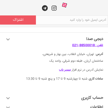
اشتراک
دیجی صدا
تلفن : 88500018-021
آدرس
: تهران، خیابان انقلاب، بین بهار و شریعتی،
ساختمان آریان، طبقه دوم شرقی، واحد یک
نمایش آدرس در نرم افزار
مسیر یاب
ساعات کاری
شنبه تا چهارشنبه 9 تا 17 و پنچ شنبه 9 تا 13:30
حساب کاربری
اطلاعات