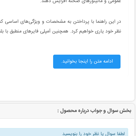
عمومی و مانیتورهای صحنه افزایش دهند.
در این راهنما با پرداختن به مشخصات و ویژگی‌های اساسی که ب
نظر خود یاری خواهیم کرد. همچنین آمپلی فایرهای منطبق با بلن
ادامه متن را اینجا بخوانید.
بخش سوال و جواب درباره محصول :
لطفا سوال یا نظر خود را بنویسید