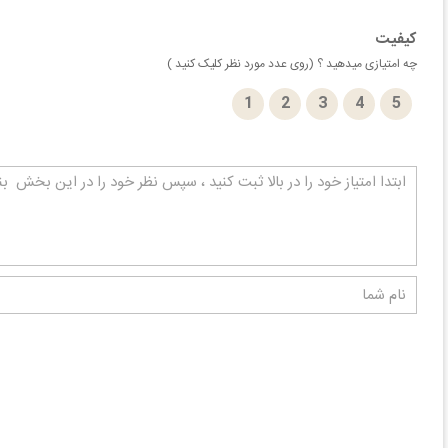
کیفیت
چه امتیازی میدهید ؟ (روی عدد مورد نظر کلیک کنید )
1
2
3
4
5