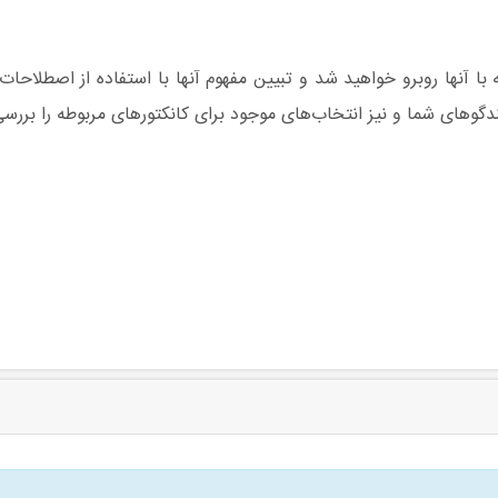
ا آنها روبرو خواهید شد و تبیین مفهوم آنها با استفاده از اصطلاحات
دگوهای شما و نیز انتخاب‌های موجود برای کانکتورهای مربوطه را بررس