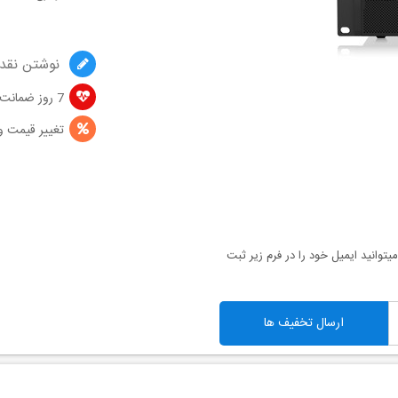
نوشتن نقد 
7 روز ضمانت تعویض
تغییر قیمت و
توانید ایمیل خود را در فرم زیر ثبت