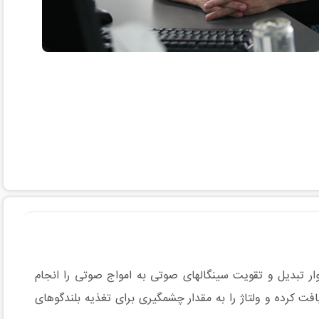
وار تبدیل و تقویت سینگالهای صوتی به امواج صوتی را انجام
فت کرده و ولتاژ را به مقدار چشمگیری برای تغذیه بلندگوهای