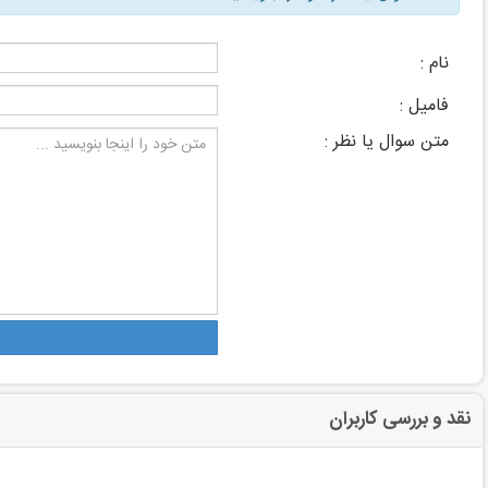
نام :
فامیل :
متن سوال یا نظر :
نقد و بررسی کاربران