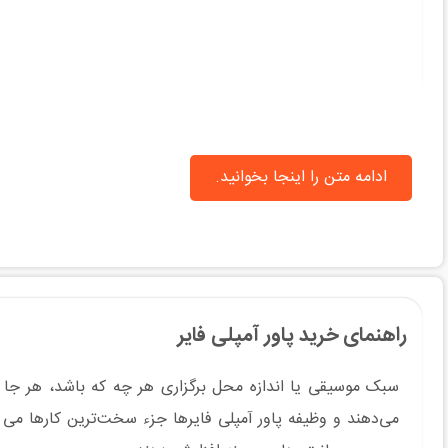
ادامه متن را اینجا بخوانید.
راهنمای خرید پاور آمپلی فایر
سبک موسیقی یا اندازه محل برگزاری هر چه که باشد، هر جا 
می‌دهند و وظیفه پاور آمپلی فایرها جزء سخت‌ترین کارها می ب