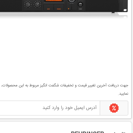
جهت دریافت آخرین
تغییر قیمت
و
تخفیفات شگفت انگیز
مربوط به این محصولات، می
نمایید.