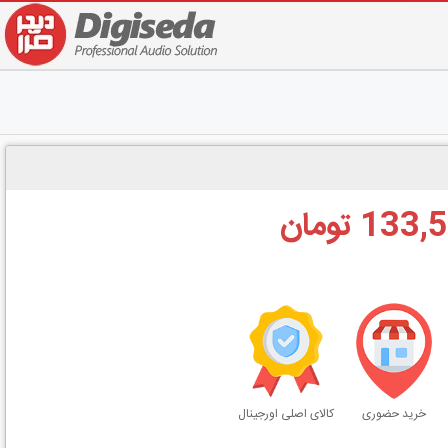
1 تومان
خرید حضوری
کالای اصلی اورجینال