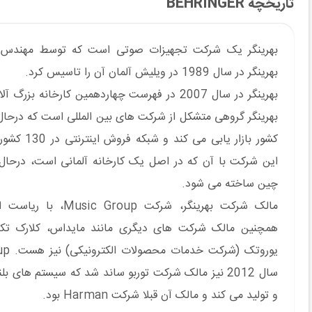
تاریخچه BEHRINGER
بهرینگر یک شرکت تجهیزات صوتی است که توسط مهندس س
بهرینگر در سال 1989 در ویلیش آلمان آن را تاسیس کرد.
بهرینگر در سال 2007 در فهرست چهاردهمین کارخانه ب
کشور بازار یابی 
این شرکت با آن که در اصل یک کارخانه آلمانی است، درحا
چین ساخته می شود.
مالک شرکت بهرینگر، شرکت p
همچنین مالک شرکت های دیگری مانند مایداس، کلارک تکن
سال 2012 نیز مالک شرکت توربو ساند شد که سیستم های ب
و تولید می کند و مالک آن قبلا شرکت Harman بود.