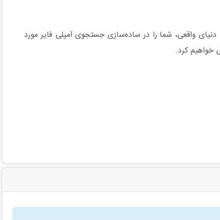
 دنیای واقعی، شما را در ساده‌سازی جستجوی آمپلی فایر مورد
ی خواهیم کرد.