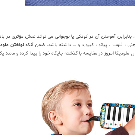
نابراین آموختن آن در کودکی یا نوجوانی می تواند نقش مؤثری در یاد
دهنی ، فلوت ، پیانو ، کیبورد و … داشته باشد. ضمن آنکه
نواختن ملودی
 ملودیکا امروز در مقایسه با گذشته جایگاه خود را پیدا کرده و مانند ی