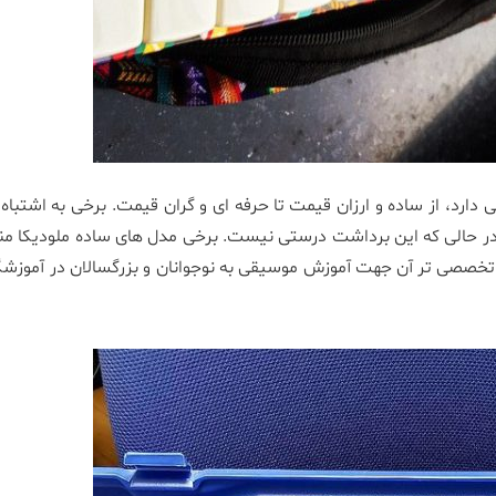
 دارد، از ساده و ارزان قیمت تا حرفه ای و گران قیمت. برخی به اشتباه
در حالی که این برداشت درستی نیست. برخی مدل های ساده ملودیکا م
تخصصی تر آن جهت آموزش موسیقی به نوجوانان و بزرگسالان در آموزشگا