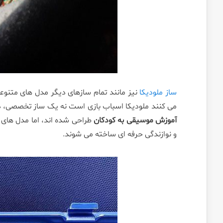
ساز ملودیکا
نیز مانند تمام سازهای دیگر مدل های متنوعی
می کنند ملودیکا اسباب بازی است نه یک ساز تخصصی، 
آموزش موسیقی به کودکان
طراحی شده اند، اما مدل های 
و نوازندگی حرفه ای ساخته می شوند.