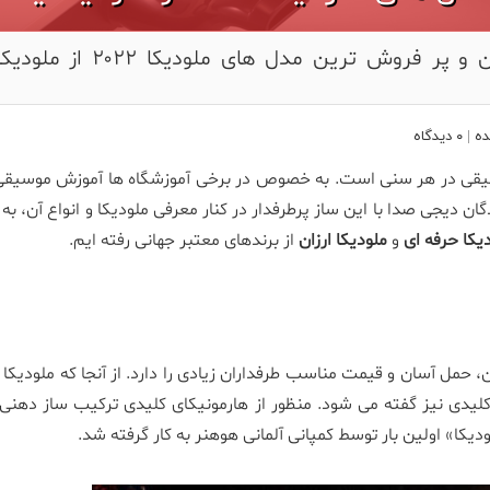
معرفی بهترین و پر فروش ترین مدل های 
ده
|
۰ دیدگاه
سیقی در هر سنی است. به خصوص در برخی آموزشگاه ها آموزش موسیقی ر
ن دیجی صدا با این ساز پرطرفدار در کنار معرفی ملودیکا و انواع آن، به
دیکا حرفه ای
و
ملودیکا ارزان
از برندهای معتبر جهانی رفته ایم.
 حمل آسان و قیمت مناسب طرفداران زیادی را دارد. از آنجا که ملودیکا
ی کلیدی نیز گفته می شود. منظور از هارمونیکای کلیدی ترکیب ساز دهنی
ودیکا» اولین بار توسط کمپانی آلمانی هوهنر به کار گرفته شد.