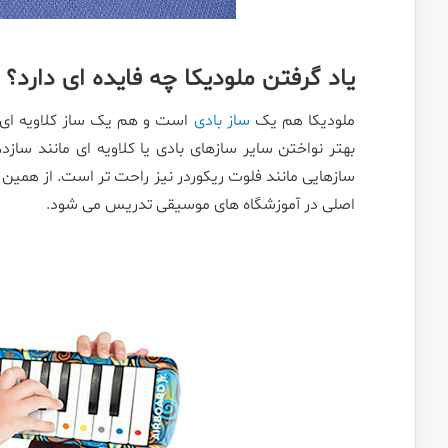
یاد گرفتن ملودیکا چه فایده ای دارد؟
ملودیکا هم یک
ساز بادی
است و هم یک ساز کلاویه ای، ب
بهتر نواختن سایر سازهای بادی یا کلاویه ای مانند ساز
سازهایی مانند فلوت ریکوردر نیز راحت تر است. از همین رو
اصلی در آموزشگاه های موسیقی تدریس می شود.