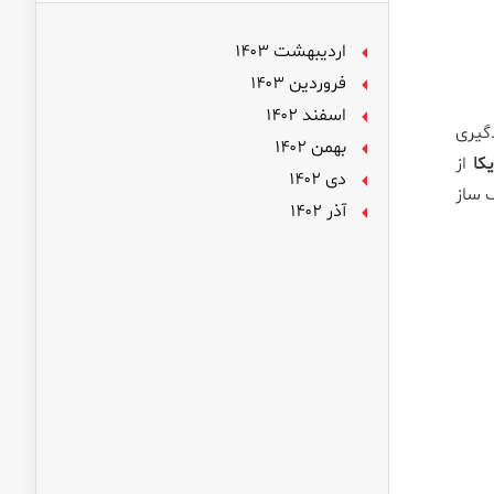
اردیبهشت ۱۴۰۳
فروردین ۱۴۰۳
اسفند ۱۴۰۲
گیری
بهمن ۱۴۰۲
کا
از
دی ۱۴۰۲
ک ساز
آذر ۱۴۰۲