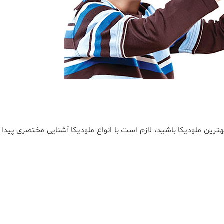
ترین ملودیکا باشید، لازم است با انواع ملودیکا آشنایی مختصری پیدا 