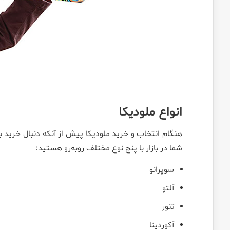
انواع ملودیکا
هنگام انتخاب و خرید ملودیکا پیش از آنکه دنبال خرید به
شما در بازار با پنج نوع مختلف روبه‌رو هستید:
سوپرانو
آلتو
تنور
آکوردینا