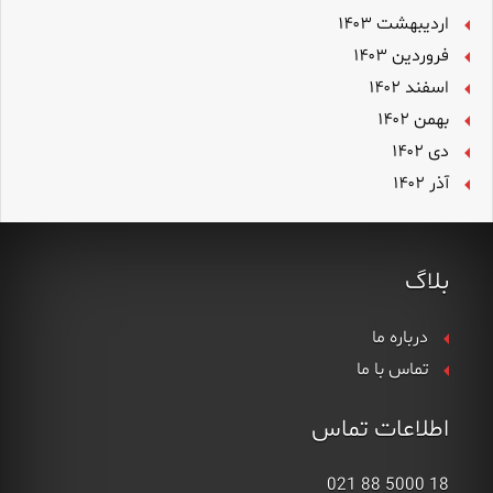
اردیبهشت ۱۴۰۳
فروردین ۱۴۰۳
اسفند ۱۴۰۲
بهمن ۱۴۰۲
دی ۱۴۰۲
آذر ۱۴۰۲
بلاگ
درباره ما
تماس با ما
اطلاعات تماس
18 5000 88 021