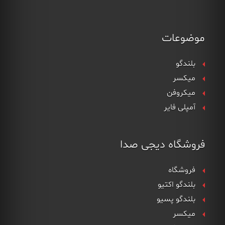
موضوعات
بلندگو
میکسر
میکروفن
آمپلی فایر
فروشگاه دیجی صدا
فروشگاه
بلندگو اکتیو
بلندگو پسیو
میکسر