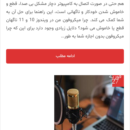
هم حتی در صورت اتصال به کامپیوتر دچار مشکل بی صدا، قطع و
خاموش شدن خودکار و ناگهانی است، این راهنما برای حل آن به
شما کمک می کند. چرا میکروفون من در ویندوز 10 و 11 ناگهان
قطع یا خاموش می شود؟ دلایل زیادی وجود دارد برای این که چرا
میکروفون بدون اجازه شما به طور...
ادامه مطلب
فوریه
27