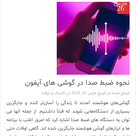
مارس
26
نحوه ضبط صدا در گوشی های آیفون
ارسال شده در تاریخ مارس 26, 2024 در
تکنیک و ترفند
گوشی‌های هوشمند آمدند تا زندگی را آسان‌تر کنند و جایگزین
بسیاری از دستگاه‌هایی شوند که قبلاً داشتیم. از جمله آنها می
توان به دستگاه های ضبط صدا اشاره کرد که امروز اغلب با برنامه
ها و ابزارهای گوشی هوشمند جایگزین شده اند. گاهی اوقات حتی