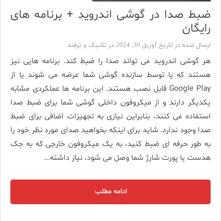
ضبط صدا در گوشی اندروید + برنامه های
رایگان
ارسال شده در تاریخ آوریل 30, 2024 در
تکنیک و ترفند
هر گوشی اندروید می تواند صدا را ضبط کند. برنامه هایی نیز
هستند که یا توسط سازنده گوشی شما عرضه می شوند یا از
Google Play قابل نصب هستند. این برنامه ها عملکردی مشابه
یکدیگر دارند و از میکروفون داخلی گوشی شما برای ضبط صدا
استفاده می کنند، بنابراین نیازی به تجهیزات اضافی برای ضبط
صدا وجود ندارد. شاید برای اینکه بخواهید صدای مورد نظر خود را
به طور حرفه ای ضبط کنید، به یک میکروفون خارجی که به جک
هدست یا پورت شارژ شما وصل می شود، نیاز داشته...
ادامه مطلب