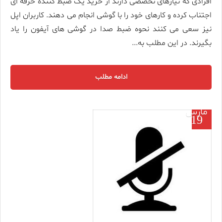
افرادی که نیازهای تخصصی دارند از خرید یک ضبط کننده حرفه ای
اجتناب کرده و کارهای خود را با گوشی انجام می دهند. کاربران اپل
نیز سعی می کنند نحوه ضبط صدا در گوشی های آیفون را یاد
بگیرند. در این مطلب به...
ادامه مطلب
مارس
19