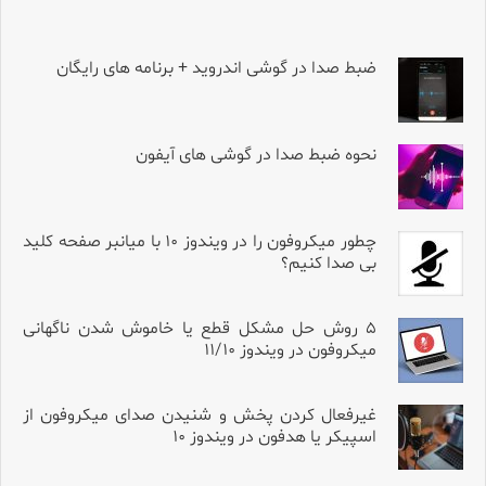
ضبط صدا در گوشی اندروید + برنامه های رایگان
نحوه ضبط صدا در گوشی های آیفون
چطور میکروفون را در ویندوز ۱۰ با میانبر صفحه کلید
بی صدا کنیم؟
۵ روش حل مشکل قطع یا خاموش شدن ناگهانی
میکروفون در ویندوز ۱۱/۱۰
غیرفعال کردن پخش و شنیدن صدای میکروفون از
اسپیکر یا هدفون در ویندوز ۱۰