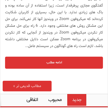
گفتگوی مجازی پرطرفدار است، زیرا استفاده از آن ساده بوده و
باگ های زیادی ندارد. با این حال، بسیاری از کاربران شکایت
کرده‌اند که میکروفون Zoom در ویندوز آنها کار نمی‌کند. برای حل
این مشکل روش های مختلفی وجود دارد. 6 راه برای حل مشکل
کار نکردن میکروفون Zoom در ویندوز از آنجایی که کار نکردن
میکروفون در برنامه Zoom ممکن است دلایل مختلفی داشته
باشد، لازم است راه های گوناگون در سیستم عامل...
ادامه مطلب
مطالب قدیمی تر »
جدید
محبوب
اتفاقی