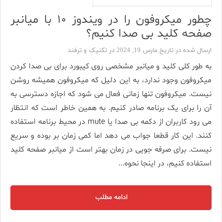
چطور میکروفون را در ویندوز ۱۰ با میانبر
صفحه کلید بی صدا کنیم؟
ارسال شده در تاریخ مارس 19, 2024 در
تکنیک و ترفند
به طور کلی کلید و میانبر مشخصی روی کیبورد برای بی صدا کردن
میکروفون وجود ندارد، به این دلیل که میکروفون همیشه روشن
نیست. میکروفون تنها زمانی فعال می شود که اجازه دسترسی به
آن را برای یک برنامه صادر کنیم. به همین خاطر است که انتظار
می رود کاربران از دکمه بی صدا یا mute در محیط برنامه استفاده
کنند. این کار قطعا جواب می دهد اما کمی زمان بر بوده و سریع
نیست. برای صرفه جویی در زمان بهتر است از میانبر صفحه کلید
استفاده کنیم، در اینجا نحوه...
ادامه مطلب