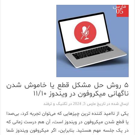
مارس
05
۵ روش حل مشکل قطع یا خاموش شدن
ناگهانی میکروفون در ویندوز ۱۱/۱۰
ارسال شده در تاریخ مارس 5, 2024 در
تکنیک و ترفند
یکی از ناامید کننده ‌ترین چیزهایی که می‌توان تجربه کرد، بی‌صدا
یا قطع شدن میکروفون در ویندوز است، آن هم درست زمانی که
در یک جلسه مهم هستید. بنابراین، اگر میکروفون ویندوز شما