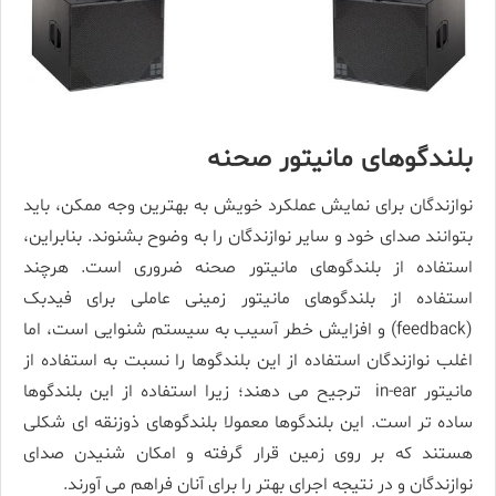
بلندگوهای مانیتور صحنه
نوازندگان برای نمایش عملکرد خویش به بهترین وجه ممکن، باید
بتوانند صدای خود و سایر نوازندگان را به وضوح بشنوند. بنابراین،
استفاده از بلندگوهای مانیتور صحنه ضروری است. هرچند
استفاده از بلندگوهای مانیتور زمینی عاملی برای فیدبک
(feedback) و افزایش خطر آسیب به سیستم شنوایی است، اما
اغلب نوازندگان استفاده از این بلندگوها را نسبت به استفاده از
مانیتور in-ear ترجیح می­ دهند؛ زیرا استفاده از این بلندگوها
ساده ­تر است. این بلندگوها معمولا بلندگوهای ذوزنقه ای شکلی
هستند که بر روی زمین قرار گرفته و امکان شنیدن صدای
نوازندگان و در نتیجه اجرای بهتر را برای آنان فراهم می­ آورند.