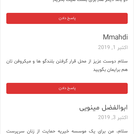
پاسخ دادن
Mmahdi
اکتبر 1, 2019
سلام دوست عزیز از محل قرار گرفتن بلندگو ها و میکروفن تان
هم برایمان بگویید
پاسخ دادن
ابوالفضل مینویی
اکتبر 3, 2019
سلام، من برای یک موسسه خیریه حمایت از زنان سرپرست