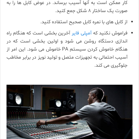
کار ممکن است به آنها آسیب برساند. در عوض کابل ها را به
صورت یک ساختار ۸ شکل جمع کنید.
از کابل­ های با نمره کابل صحیح استفاده کنید.
فراموش نکنید که
آمپلی فایر
آخرین بخشی است که هنگام راه
­اندازی دستگاه روشن می­ شود و اولین بخشی است که در
هنگام خاموش کردن سیستم PA خاموش می­ شود. این امر از
آسیب احتمالی به تجهیزات متصل و تولید نویز در برابر مخاطب
جلوگیری می ­کند.