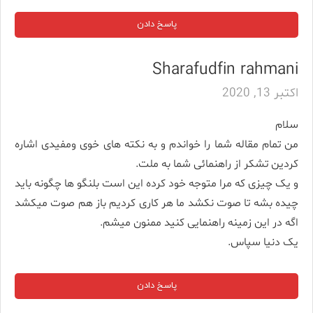
پاسخ دادن
Sharafudfin rahmani
اکتبر 13, 2020
سلام
من تمام مقاله شما را خواندم و به نکته های خوی ومفیدی اشاره
کردین تشکر از راهنمائی شما به ملت.
و یک چیزی که مرا متوجه خود کرده این است بلنگو ها چگونه باید
چیده بشه تا صوت نکشد ما هر کاری کردیم باز هم صوت میکشد
اگه در این زمینه راهنمایی کنید ممنون میشم.
یک دنیا سپاس.
پاسخ دادن