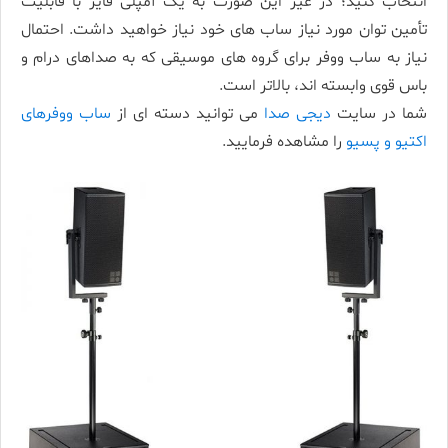
انتخاب کنید؛ در غیر این صورت به یک آمپلی فایر با قابلیت
تأمین توان مورد نیاز ساب­ های خود نیاز خواهید داشت. احتمال
نیاز به ساب­ ووفر برای گروه­ های موسیقی که به صداهای درام و
باس قوی وابسته اند، بالاتر است.
شما در سایت
دیجی صدا
می توانید دسته ای از
ساب­ ووفرهای
اکتیو و پسیو
را مشاهده فرمایید.