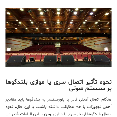
نحوه تأثیر اتصال سری یا موازی بلندگوها
بر سیستم صوتی
هنگام اتصال آمپلی فایر یا پاورمیکسر به بلندگوها باید مقادیر
اُهمی تجهیزات با هم مطابقت داشته باشند. با این حال، نحوه
اتصال بلندگوها از نظر سری یا موازی بودن بر این الزامات تأثیر می