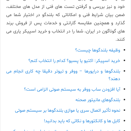
خود و نیز بررسی و گرفتن تست های فنی از مدل های مختلف،
ضمن بیان شرایط فنی و امکاناتی که بلندگو در اختیار شما می
گذارد و همچنین مقایسه گارانتی و خدمات پس از فروش برند
های گوناگون در ایران، شما را در انتخاب و خرید اسپیکر یاری می
کنند.
وظیفه بلندگوها چیست؟
خرید اسپیکر: اکتیو یا پسیو؟ کدام را انتخاب کنم؟
بلندگوها و درایورها – ووفر و تیوتر دقیقا چه کاری انجام می
دهند؟
آیا افزودن ساب ووفر به سیستم صوتی الزامی است؟
بلندگوهای مانیتور صحنه
نحوه تأثیر اتصال سری یا موازی بلندگوها بر سیستم صوتی
کابل­ ها و کانکتورها و نکاتی که باید بدانید!