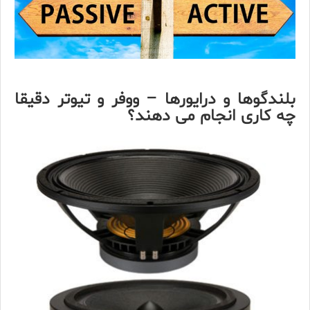
بلندگوها و درایورها – ووفر و تیوتر دقیقا
چه کاری انجام می دهند؟