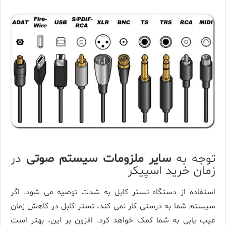
توجه به
سایر ملزومات
سیستم صوتی
در
زمان خرید اسپیکر
استفاده از دستگاه تستر کابل به شدت توصیه می­ شود. اگر
سیستم شما به درستی کار نمی­ کند، تستر کابل در کاهش زمان
عیب­ یابی به شما کمک خواهد کرد. افزون بر این، بهتر است