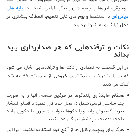
موسیقی، ابزارها و جعبه های بلندگو طراحی شده ­اند.
پایه ­های
میکروفن
با استندها و بوم های قابل تنظیم، انعطاف بیشتری در
محل قرارگیری میکروفن دارند.
نکات و ترفندهایی که هر صدابرداری باید
بداند
در این قسمت به تعدادی از نکته­ ها و ترفندهایی اشاره می­ شود
که در راستای کسب بیشترین خروجی از سیستم PA به شما
کمک می­ کنند.
هنگام جایگذاری بلندگوها در طرفین صحنه، آنها را به صورت
یک ساختار قوسی شکل در محل خود قرار دهید تا فضای انتشار
صوت گسترش یابد و بلندگوها بتوانند همچون بلندگویی واحد
با محدوده تحت پوشش بزرگتر عمل کنند.
هرگز برای پیچیدن کابل ­ها از آرنج خود استفاده نکنید، زیرا این