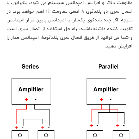
مقاومت بالاتر و افزایش امپدانس سیستم می شود. بنابراین، با
اتصال سری دو بلندگوی ۸ اهمی مقاومت ۱۶ اهم خواهد بود. در
نتیجه، اگر چند بلندگوی یکسان با امپدانس پایین­ تر از امپدانس
تقویت کننده داشته باشید، راه­ حل استفاده از اتصال سری است
و شما می­ توانید از طریق اتصال سری بلندگوها، امپدانس مدار را
افزایش دهید.