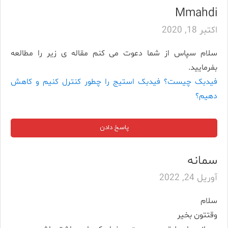
Mmahdi
اکتبر 18, 2020
سلام سپاس از شما دعوت می کنم مقاله ی زیر را مطالعه
بفرمایید.
فیدبک چیست؟ فیدبک استیج را چطور کنترل کنیم و کاهش
دهیم؟
پاسخ دادن
سمانه
آوریل 24, 2022
سلام
وقتتون بخیر