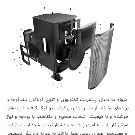
امروزه به دنبال پیشرفت تکنولوژی و تنوع گوناگون بلندگوها با
برندهای مختلف از جنس های بی کیفیت و فیک گرفته تا برندهای
خوشنام و با کیفیت، انتخاب صحیح و متناسب با بودجه و نیاز
صوتی کاربران، به امری پیچیده و دشوار تبدیل شده است. از این
رو مهندسین صدای دیجی صدا، با اتکا به تجربه و دانش تخصصی