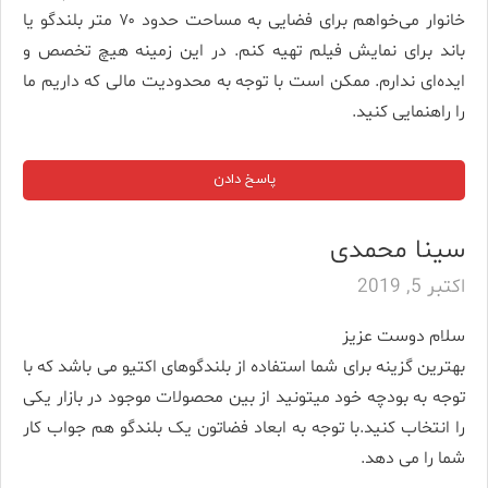
خانوار می‌خواهم برای فضایی به مساحت حدود ۷۰ متر بلندگو یا
باند برای نمایش فیلم تهیه کنم. در این زمینه هیچ تخصص و
ایده‌ای ندارم. ممکن است با توجه به محدودیت مالی که داریم ما
را راهنمایی کنید.
پاسخ دادن
سینا محمدی
اکتبر 5, 2019
سلام دوست عزیز
بهترین گزینه برای شما استفاده از بلندگوهای اکتیو می باشد که با
توجه به بودچه خود میتونید از بین محصولات موجود در بازار یکی
را انتخاب کنید.با توجه به ابعاد فضاتون یک بلندگو هم جواب کار
شما را می دهد.