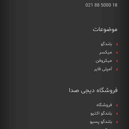
18 5000 88 021
موضوعات
بلندگو
میکسر
میکروفن
آمپلی فایر
فروشگاه دیجی صدا
فروشگاه
بلندگو اکتیو
بلندگو پسیو