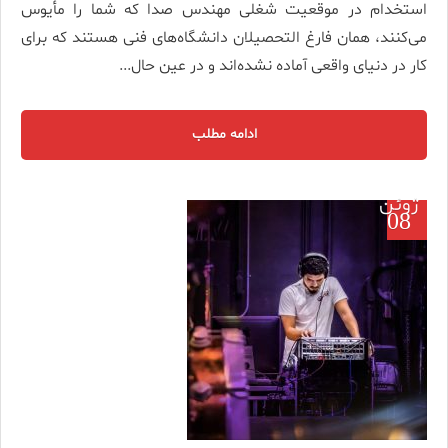
استخدام در موقعیت شغلی مهندس صدا که شما را مأیوس
می‌کنند، همان فارغ التحصیلان دانشگاه‌های فنی هستند که برای
کار در دنیای واقعی آماده نشده‌اند و در عین حال...
ادامه مطلب
ژوئن
08