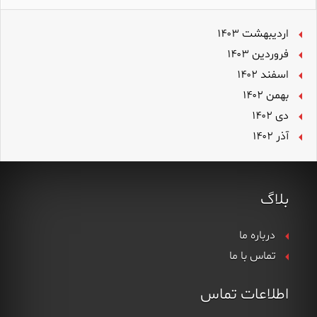
اردیبهشت ۱۴۰۳
فروردین ۱۴۰۳
اسفند ۱۴۰۲
بهمن ۱۴۰۲
دی ۱۴۰۲
آذر ۱۴۰۲
بلاگ
درباره ما
تماس با ما
اطلاعات تماس