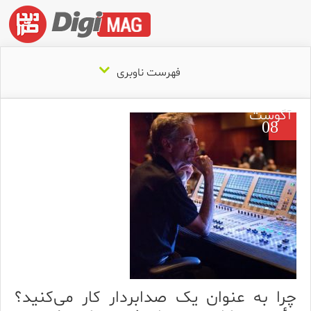
فهرست ناوبری
آگوست
08
چرا به عنوان یک صدابردار کار می‌کنید؟