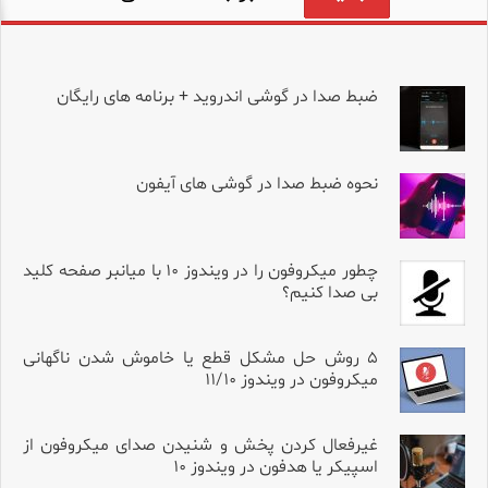
ضبط صدا در گوشی اندروید + برنامه های رایگان
نحوه ضبط صدا در گوشی های آیفون
چطور میکروفون را در ویندوز ۱۰ با میانبر صفحه کلید
بی صدا کنیم؟
۵ روش حل مشکل قطع یا خاموش شدن ناگهانی
میکروفون در ویندوز ۱۱/۱۰
غیرفعال کردن پخش و شنیدن صدای میکروفون از
اسپیکر یا هدفون در ویندوز ۱۰