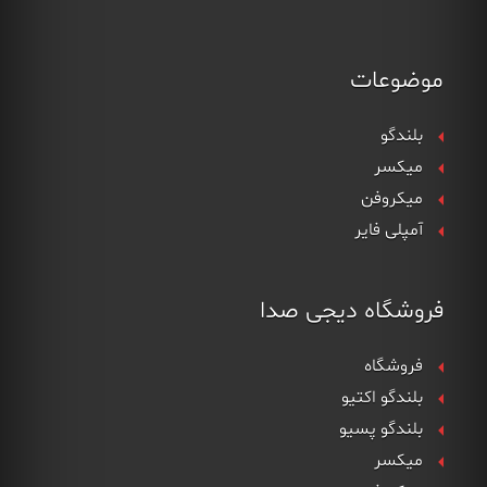
موضوعات
بلندگو
میکسر
میکروفن
آمپلی فایر
فروشگاه دیجی صدا
فروشگاه
بلندگو اکتیو
بلندگو پسیو
میکسر