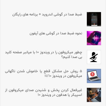
ضبط صدا در گوشی اندروید + برنامه های رایگان
نحوه ضبط صدا در گوشی های آیفون
چطور میکروفون را در ویندوز ۱۰ با میانبر صفحه کلید
بی صدا کنیم؟
۵ روش حل مشکل قطع یا خاموش شدن ناگهانی
میکروفون در ویندوز ۱۱/۱۰
غیرفعال کردن پخش و شنیدن صدای میکروفون از
اسپیکر یا هدفون در ویندوز ۱۰