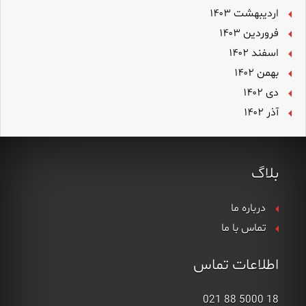
اردیبهشت ۱۴۰۳
فروردین ۱۴۰۳
اسفند ۱۴۰۲
بهمن ۱۴۰۲
دی ۱۴۰۲
آذر ۱۴۰۲
بلاگ
درباره ما
تماس با ما
اطلاعات تماس
18 5000 88 021