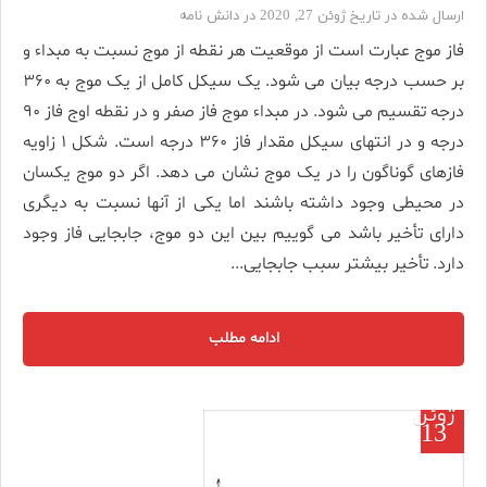
ارسال شده در تاریخ ژوئن 27, 2020 در
دانش نامه
فاز موج عبارت است از موقعیت هر نقطه از موج نسبت به مبداء و
بر حسب درجه بیان می شود. یک سیکل کامل از یک موج به ۳۶۰
درجه تقسیم می شود. در مبداء موج فاز صفر و در نقطه اوج فاز ۹۰
درجه و در انتهای سیکل مقدار فاز ۳۶۰ درجه است. شکل ۱ زاویه
فازهای گوناگون را در یک موج نشان می دهد. اگر دو موج یکسان
در محیطی وجود داشته باشند اما یکی از آنها نسبت به دیگری
دارای تأخیر باشد می گوییم بین این دو موج، جابجایی فاز وجود
دارد. تأخیر بیشتر سبب جابجایی...
ادامه مطلب
ژوئن
13