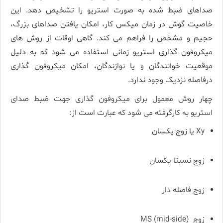
صداهای ضبط شده به صورت استریو را تشخیص دهد. این
خاصیت گوش در زمان میکس کار، امکان یافتن صداهای بزرگ،
حجیم و مشخص را فراهم می کند. گاهی اوقات از روش های
میکروفون گذاری استریو زمانی استفاده می شود که به دلیل
موقعیت خوانندگان و یا نوازندگان، امکان میکروفون گذاری
درفاصله نزدیک وجود ندارد.
چهار روش معمول برای میکروفون گذاری جهت ضبط صدای
استریو به کارگرفته می شود که عبارت است از:
Xy یا زوج یکسان
زوج نسبتا یکسان
زوج فاصله دار
زوج MS (mid-side)