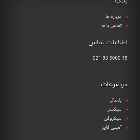
بلاگ
درباره ما
تماس با ما
اطلاعات تماس
18 5000 88 021
موضوعات
بلندگو
میکسر
میکروفن
آمپلی فایر