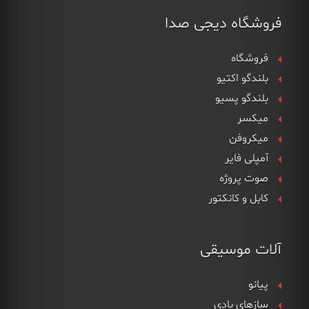
فروشگاه دیجی صدا
فروشگاه
بلندگو اکتیو
بلندگو پسیو
میکسر
میکروفن
آمپلی فایر
صوت پروژه
کابل و کانکتور
آلات موسیقی
پیانو
سازهای بادی