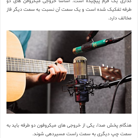
گذاری یک فرم پیچیده است. اساسا خروجی میکروفن های دو
طرفه تفکیک شده است و یک سمت آن نسبت به سمت دیگر فاز
مخالف دارد.
هنگام پخش صدا، یکی از خروجی های میکروفون دو طرفه باید به
سمت چپ دیگری به سمت راست مسیردهی شوند.