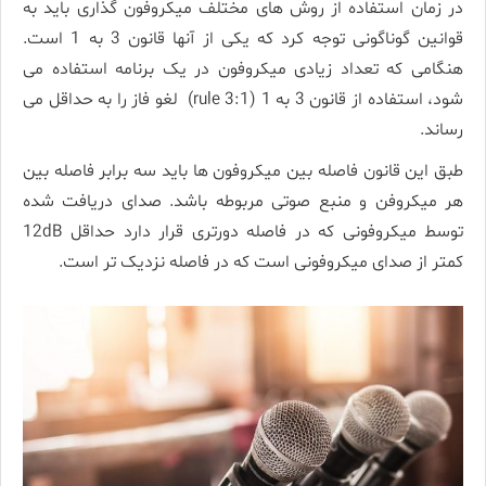
در زمان استفاده از روش های مختلف میکروفون گذاری باید به
قوانین گوناگونی توجه کرد که یکی از آنها قانون 3 به 1 است.
هنگامی که تعداد زیادی میکروفون در یک برنامه استفاده می
شود، استفاده از قانون 3 به 1 (3:1 rule) لغو فاز را به حداقل می
رساند.
طبق این قانون فاصله بین میکروفون ها باید سه برابر فاصله بین
هر میکروفن و منبع صوتی مربوطه باشد. صدای دریافت شده
توسط میکروفونی که در فاصله دورتری قرار دارد حداقل 12dB
کمتر از صدای میکروفونی است که در فاصله نزدیک تر است.