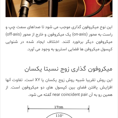
این نوع میکروفون گذاری موجب می شود تا صداهای سمت چپ و
راست به محور (on-axis) یک میکروفون و خارج از محور (off-axis)
میکروفون دیگر برخورد کنند. اختلاف ایجاد شده در شنوایی
کپسول میکروفن ها فضایی استریو به وجود می آورد.
میکروفون گذاری زوج نسبتا یکسان
این روش تقریبا شبیه روش زوج یکسان یا XY است. تفاوت آنها
افزایش یافتن فضای بین کپسول های دو میکروفون است. از
همین رو به آن near coincident pair گفته می شود.