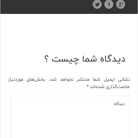
دیدگاه شما چیست ؟
نشانی ایمیل شما منتشر نخواهد شد.
بخش‌های موردنیاز
علامت‌گذاری شده‌اند
*