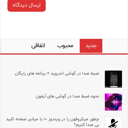
جدید
محبوب
اتفاقی
ضبط صدا در گوشی اندروید + برنامه های رایگان
نحوه ضبط صدا در گوشی های آیفون
چطور میکروفون را در ویندوز ۱۰ با میانبر صفحه کلید
بی صدا کنیم؟