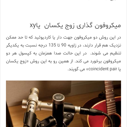
میکروفون گذاری زوج یکسان یاxy
در این روش دو میکروفون جهت دار یا کاردیوئید که تا حد ممکن
نزدیک هم قرار دارند، در زاویه 90 تا 135 درجه نسبت به یکدیگر
تنظیم می شوند. در این حالت صدا همزمان به کپسول هر دو
میکروفون برخورد می کند. از همین رو به این روش «زوج یکسان
یا coincident pair» می گویند.