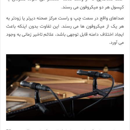
کپسول هر دو میکروفون می رسند.
صداهای واقع در سمت چپ و راست مرکز صحنه دیرتر یا زودتر به
هر یک از میکروفون ها می رسند. این تفاوت بدون اینکه باعث
ایجاد اختلاف دامنه قابل توجهی باشد، علائم تاخیر زمانی به وجود
می آورد.