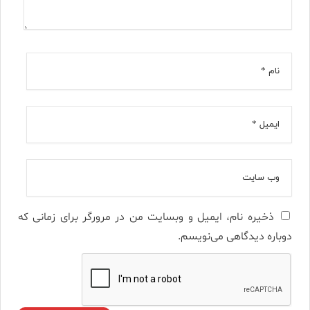
ذخیره نام، ایمیل و وبسایت من در مرورگر برای زمانی که
دوباره دیدگاهی می‌نویسم.