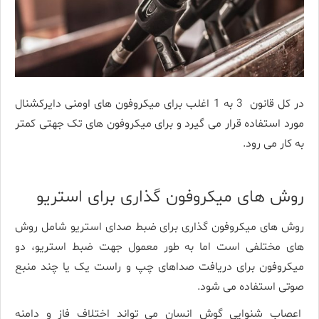
در کل قانون 3 به 1 اغلب برای میکروفون های اومنی دایرکشنال
مورد استفاده قرار می گیرد و برای میکروفون های تک جهتی کمتر
به کار می رود.
روش های میکروفون گذاری برای استریو
روش های میکروفون گذاری برای ضبط صدای استریو شامل روش
های مختلفی است اما به طور معمول جهت ضبط استریو، دو
میکروفون برای دریافت صداهای چپ و راست یک یا چند منبع
صوتی استفاده می شود.
اعصاب شنوایی گوش انسان می تواند اختلاف فاز و دامنه