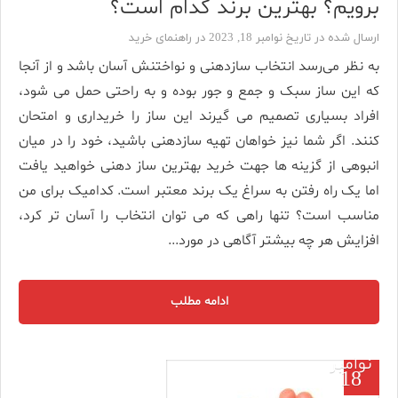
برویم؟ بهترین برند کدام است؟
ارسال شده در تاریخ نوامبر 18, 2023 در
راهنمای خرید
به نظر می‌رسد انتخاب سازدهنی و نواختنش آسان باشد و از آنجا
که این ساز سبک و جمع و جور بوده و به راحتی حمل می شود،
افراد بسیاری تصمیم می گیرند این ساز را خریداری و امتحان
کنند. اگر شما نیز خواهان تهیه سازدهنی باشید، خود را در میان
انبوهی از گزینه ها جهت خرید بهترین ساز دهنی خواهید یافت
اما یک راه رفتن به سراغ یک برند معتبر است. کدامیک برای من
مناسب است؟ تنها راهی که می ‌توان انتخاب را آسان ‌تر کرد،
افزایش هر چه بیشتر آگاهی در مورد...
ادامه مطلب
نوامبر
18