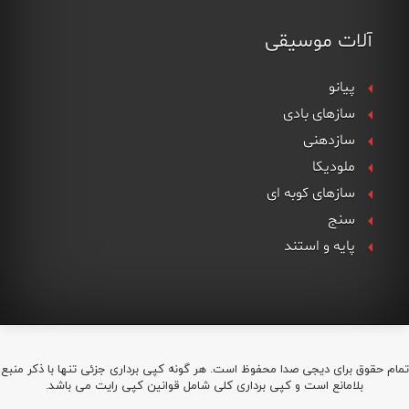
آلات موسیقی
پیانو
سازهای بادی
سازدهنی
ملودیکا
سازهای کوبه ای
سنج
پایه و استند
تمام حقوق برای دیجی صدا محفوظ است. هر گونه کپی برداری جزئی تنها با ذکر منبع
بلامانع است و کپی برداری کلی شامل قوانین کپی رایت می باشد.