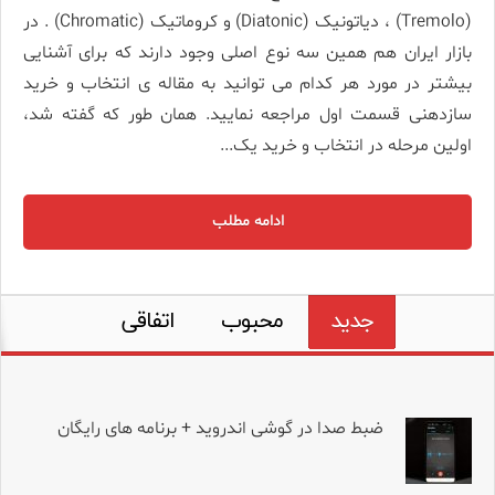
(Tremolo) ، دیاتونیک (Diatonic) و کروماتیک (Chromatic) . در
بازار ایران هم همین سه نوع اصلی وجود دارند که برای آشنایی
بیشتر در مورد هر کدام می توانید به مقاله ی انتخاب و خرید
سازدهنی قسمت اول مراجعه نمایید. همان طور که گفته شد،
اولین مرحله در انتخاب و خرید یک...
ادامه مطلب
جدید
محبوب
اتفاقی
ضبط صدا در گوشی اندروید + برنامه های رایگان