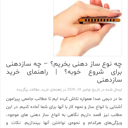
چه نوع ساز دهنی بخریم؟ – چه سازدهنی
برای شروع خوبه؟ | راهنمای خرید
سازدهنی
ارسال شده در تاریخ نوامبر 18, 2020 در
راهنمای خرید
,
مقالات برگزیده
ما در دیجی صدا همواره تلاش کرده ایم تا مطالب جامعی پیرامون
آشنایی با انواع ساز و نحوه کار با آنها برای شما آماده کنیم. در این
مطلب نیز قصد داریم نگاهی به انواع ساز دهنی های موجود،
ویژگی‌های هرکدام و نحوه‌ی نواختن آنها بیندازیم. نکات و