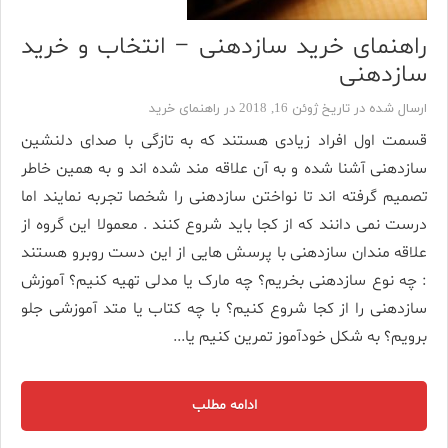
راهنمای خرید سازدهنی – انتخاب و خرید
سازدهنی
ارسال شده در تاریخ ژوئن 16, 2018 در
راهنمای خرید
قسمت اول افراد زیادی هستند که به تازگی با صدای دلنشین
سازدهنی آشنا شده و به آن علاقه مند شده اند و به همین خاطر
تصمیم گرفته اند تا نواختن سازدهنی را شخصا تجربه نمایند اما
درست نمی دانند که از کجا باید شروع کنند . معمولا این گروه از
علاقه مندان سازدهنی با پرسش هایی از این دست روبرو هستند
: چه نوع سازدهنی بخریم؟ چه مارک یا مدلی تهیه کنیم؟ آموزش
سازدهنی را از کجا شروع کنیم؟ با چه کتاب یا متد آموزشی جلو
برویم؟ به شکل خودآموز تمرین کنیم یا...
ادامه مطلب