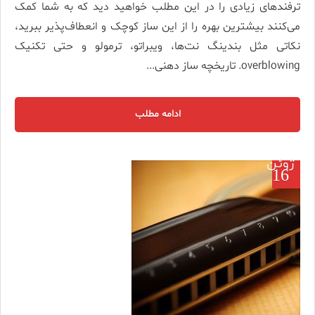
ترفندهای زیادی را در این مطلب خواهید دید که به شما کمک
می‌کنند بیشترین بهره را از این ساز کوچک و انعطاف‌پذیر ببرید،
نکاتی مثل بندینگ نت‌ها، ویبراتو، ترمولو و حتی تکنیک
overblowing. تاریخچه ساز دهنی...
ادامه مطلب
ژوئن
16