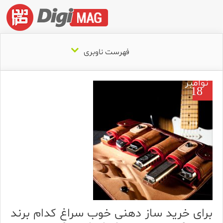
فهرست ناوبری
نوامبر
18
برای خرید ساز دهنی خوب سراغ کدام برند