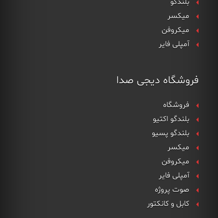
بلندگو
میکسر
میکروفن
آمپلی فایر
فروشگاه دیجی صدا
فروشگاه
بلندگو اکتیو
بلندگو پسیو
میکسر
میکروفن
آمپلی فایر
صوت پروژه
کابل و کانکتور