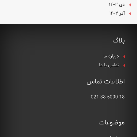
دی ۱۴۰۲
آذر ۱۴۰۲
بلاگ
درباره ما
تماس با ما
اطلاعات تماس
18 5000 88 021
موضوعات