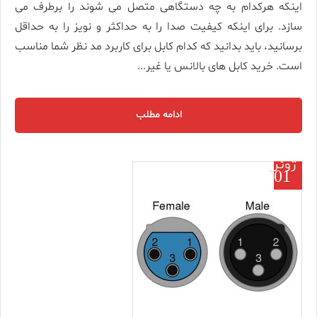
اینکه هرکدام به چه دستگاهی متصل می شوند را برطرف می
سازد. برای اینکه کیفیت صدا را به حداکثر و نویز را به حداقل
برسانید، باید بدانید که کدام کابل برای کاربرد مد نظر شما مناسب
است. خرید کابل های بالانس یا غیر...
ادامه مطلب
ژوئن
01