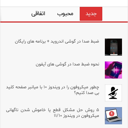
جدید
محبوب
اتفاقی
ضبط صدا در گوشی اندروید + برنامه های رایگان
نحوه ضبط صدا در گوشی های آیفون
چطور میکروفون را در ویندوز ۱۰ با میانبر صفحه کلید
بی صدا کنیم؟
۵ روش حل مشکل قطع یا خاموش شدن ناگهانی
میکروفون در ویندوز ۱۱/۱۰