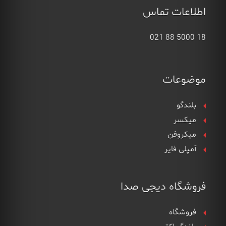
اطلاعات تماس
18 5000 88 021
موضوعات
بلندگو
میکسر
میکروفن
آمپلی فایر
فروشگاه دیجی صدا
فروشگاه