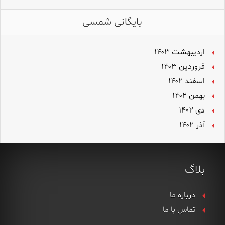
بایگانی شمسی
اردیبهشت ۱۴۰۳
فروردین ۱۴۰۳
اسفند ۱۴۰۲
بهمن ۱۴۰۲
دی ۱۴۰۲
آذر ۱۴۰۲
بلاگ
درباره ما
تماس با ما