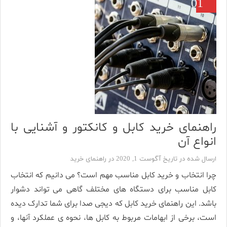
01
راهنمای خرید کابل و کانکتور و آشنایی با
انواع آن
ارسال شده در تاریخ آگوست 1, 2020 در
راهنمای خرید
چرا انتخاب و خرید کابل مناسب مهم است؟ می دانیم که انتخاب
کابل مناسب برای دستگاه های مختلف گاهی می تواند دشوار
باشد. این راهنمای خرید کابل که دیجی صدا برای شما تدارک دیده
است، برخی از ابهامات مربوط به کابل ها، نحوه ی عملکرد آنها، و