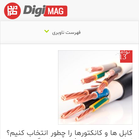
فهرست ناوبری
نوامبر
13
کابل‌ ها و کانکتورها را چطور انتخاب کنیم؟