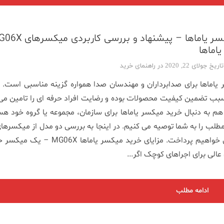
جولای 22, 2020 در
راهنمای خرید
یاماها برای صدابرداران و مهندسان صدا همواره گزینه مناسبی است. اع
 سبب تضمین کیفیت محصولات بوده و رضایت افراد حرفه ای را تامین می 
هم به دنبال خرید میکسر یاماها برای سازمان، مجموعه یا گروه خود هس
طلب را به شما توصیه می کنیم. در اینجا به بررسی دو مدل از میکسرها
کمپانی ژاپنی خواهیم پرداخت. مزایای خرید میکسر یاماها 06X
عالی برای اجراهای کوچک اگر...
ادامه مطلب