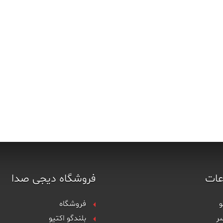
ات
فروشگاه دیجی صدا
و
فروشگاه
ر
بلندگو اکتیو