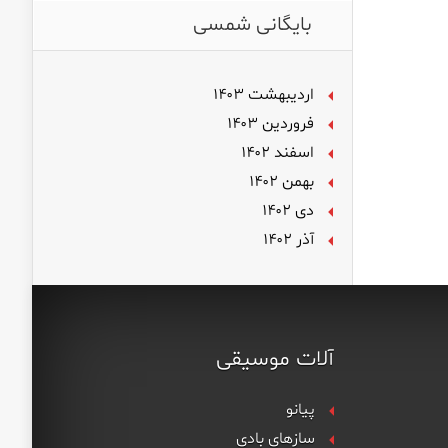
بایگانی شمسی
اردیبهشت ۱۴۰۳
فروردین ۱۴۰۳
اسفند ۱۴۰۲
بهمن ۱۴۰۲
دی ۱۴۰۲
آذر ۱۴۰۲
آلات موسیقی
پیانو
سازهای بادی