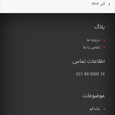
آذر ۱۴۰۲
بلاگ
درباره ما
تماس با ما
اطلاعات تماس
18 5000 88 021
موضوعات
بلندگو