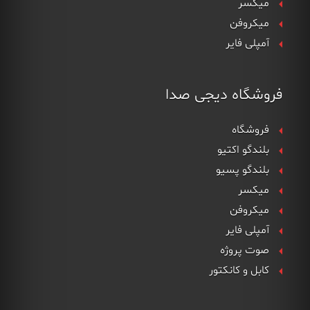
میکسر
میکروفن
آمپلی فایر
فروشگاه دیجی صدا
فروشگاه
بلندگو اکتیو
بلندگو پسیو
میکسر
میکروفن
آمپلی فایر
صوت پروژه
کابل و کانکتور