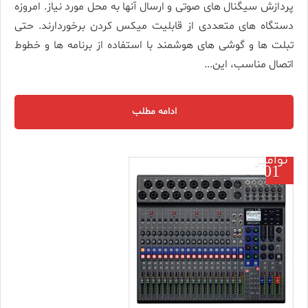
پردازش سیگنال­ های صوتی و ارسال آنها به محل مورد نیاز. امروزه
دستگاه های متعددی از قابلیت میکس­ کردن برخوردارند. حتی
تبلت­ ها و گوشی ­های هوشمند با استفاده از برنامه ­ها و خطوط
اتصال مناسب، این...
ادامه مطلب
نوامبر
01