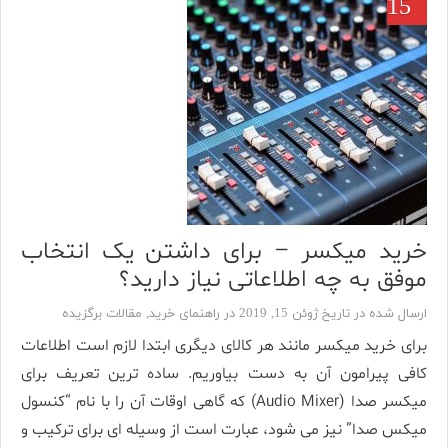
15
خرید میکسر – برای داشتن یک انتخاب
موفق به چه اطلاعاتی نیاز دارید؟
ارسال شده در تاریخ ژوئن 15, 2019 در
راهنمای خرید
,
مقالات برگزیده
برای خرید میکسر مانند هر کالای دیگری ابتدا لازم است اطلاعات
کافی پیرامون آن به دست بیاوریم. ساده ترین تعریف برای
میکسر صدا (Audio Mixer) که گاهی اوقات آن را با نام “کنسول
میکس صدا” نیز می شود، عبارت است از وسیله ای برای ترکیب و