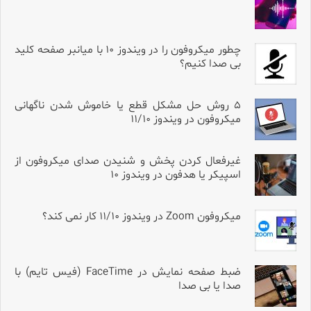
چطور میکروفون را در ویندوز ۱۰ با میانبر صفحه کلید
بی صدا کنیم؟
۵ روش حل مشکل قطع یا خاموش شدن ناگهانی
میکروفون در ویندوز ۱۱/۱۰
غیرفعال کردن پخش و شنیدن صدای میکروفون از
اسپیکر یا هدفون در ویندوز ۱۰
میکروفون Zoom در ویندوز ۱۱/۱۰ کار نمی کند؟
ضبط صفحه نمایش در FaceTime (فیس تایم) با
صدا یا بی صدا