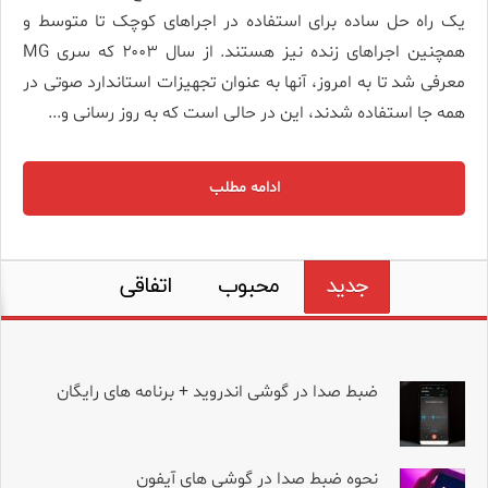
یک راه حل ساده برای استفاده در اجراهای کوچک تا متوسط و
همچنین اجراهای زنده نیز هستند. از سال ۲۰۰۳ که سری MG
معرفی شد تا به امروز، آنها به عنوان تجهیزات استاندارد صوتی در
همه جا استفاده شدند، این در حالی است که به روز رسانی و...
ادامه مطلب
جدید
محبوب
اتفاقی
ضبط صدا در گوشی اندروید + برنامه های رایگان
نحوه ضبط صدا در گوشی های آیفون