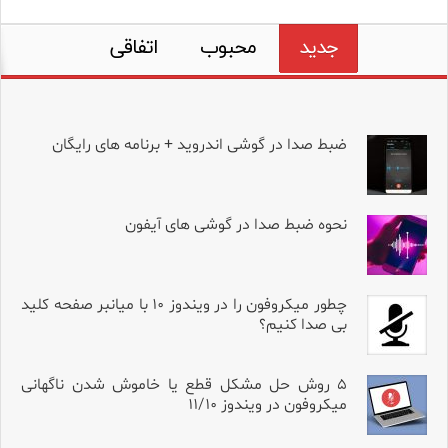
جدید
محبوب
اتفاقی
ضبط صدا در گوشی اندروید + برنامه های رایگان
نحوه ضبط صدا در گوشی های آیفون
چطور میکروفون را در ویندوز ۱۰ با میانبر صفحه کلید
بی صدا کنیم؟
۵ روش حل مشکل قطع یا خاموش شدن ناگهانی
میکروفون در ویندوز ۱۱/۱۰