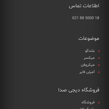
اطلاعات تماس
18 5000 88 021
موضوعات
بلندگو
میکسر
میکروفن
آمپلی فایر
فروشگاه دیجی صدا
فروشگاه