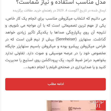
مدل مناسب استفاده و نیاز شماست؟
ارسال شده در تاریخ آگوست 4, 2020 در
راهنمای خرید
,
مقالات برگزیده
می دانیم که انتخاب میکروفن مناسب برای انجام یک کار خاص،
یکی از مهم ترین تصمیماتی است که با آن مواجه می شویم، و
نتیجه آن روی یکپارچگی صداها با یکدیگر تأثیر زیادی خواهد
گذاشت. سنهایزر (Sennheiser) بیش از نیم قرن است که در
طراحی میکروفن پیشرو بوده و میکروفن باسیم سنهایزر جایگاه
مخصوص خود را در عرصه موسیقی و صوت دارد. تفاوتی ندارد
بخواهید درامز ضبط کنید، یک پروداکشن روی استیج را مدیریت
کنید و یا صدابرداری در صحنه‌ی فیلم را انجام دهید،...
ادامه مطلب
نوامبر
01