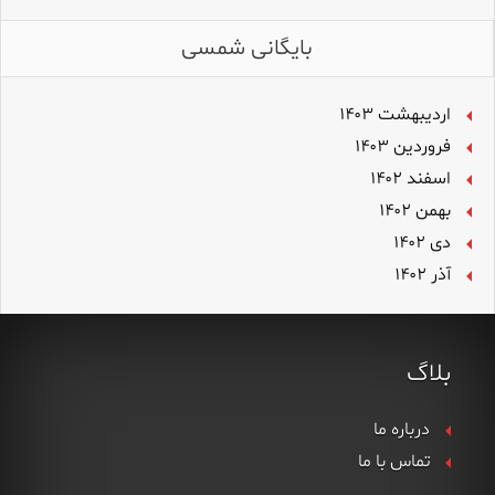
بایگانی شمسی
اردیبهشت ۱۴۰۳
فروردین ۱۴۰۳
اسفند ۱۴۰۲
بهمن ۱۴۰۲
دی ۱۴۰۲
آذر ۱۴۰۲
بلاگ
درباره ما
تماس با ما