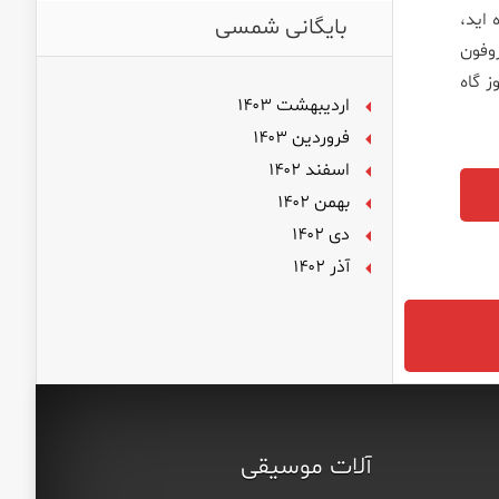
وز مواجه شده اید،
بایگانی شمسی
وفون
وز گاه
اردیبهشت ۱۴۰۳
فروردین ۱۴۰۳
اسفند ۱۴۰۲
بهمن ۱۴۰۲
دی ۱۴۰۲
آذر ۱۴۰۲
آلات موسیقی