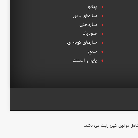
پیانو
سازهای بادی
سازدهنی
ملودیکا
سازهای کوبه ای
سنج
پایه و استند
شامل قوانین کپی رایت می باشد.