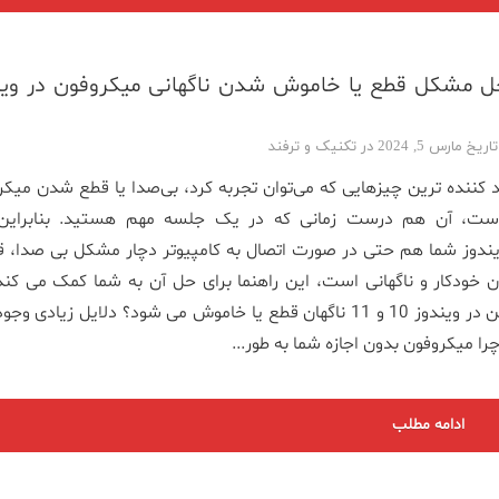
ل مشکل قطع یا خاموش شدن ناگهانی میکروفون در وین
مارس 5, 2024 در
تکنیک و ترفند
د کننده ‌ترین چیزهایی که می‌توان تجربه کرد، بی‌صدا یا قطع شدن میک
است، آن هم درست زمانی که در یک جلسه مهم هستید. بنابراین،
ندوز شما هم حتی در صورت اتصال به کامپیوتر دچار مشکل بی صدا، ق
ودکار و ناگهانی است، این راهنما برای حل آن به شما کمک می کند.
میکروفون من در ویندوز 10 و 11 ناگهان قطع یا خاموش می شود؟ دلایل زیادی وج
چرا میکروفون بدون اجازه شما به طور...
ادامه مطلب